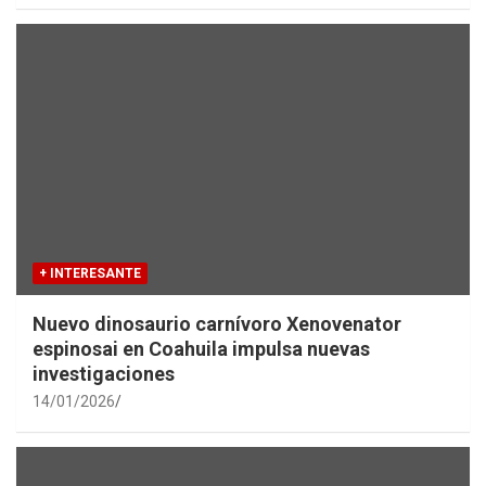
+ INTERESANTE
Nuevo dinosaurio carnívoro Xenovenator
espinosai en Coahuila impulsa nuevas
investigaciones
14/01/2026