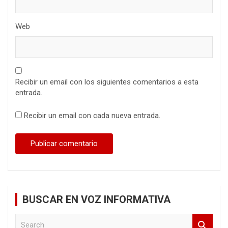
Web
Recibir un email con los siguientes comentarios a esta
entrada.
Recibir un email con cada nueva entrada.
BUSCAR EN VOZ INFORMATIVA
S