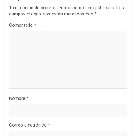
Tu dirección de correo electrónico no será publicada.
Los
campos obligatorios están marcados con
*
Comentario
*
Nombre
*
Correo electrónico
*