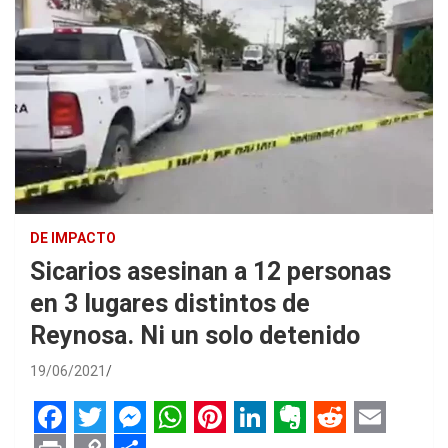
DE IMPACTO
Sicarios asesinan a 12 personas
en 3 lugares distintos de
Reynosa. Ni un solo detenido
19/06/2021