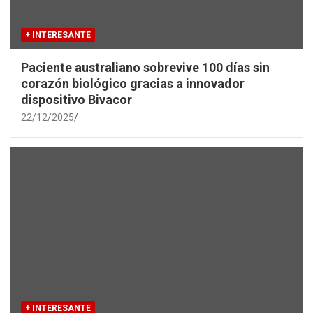
+ INTERESANTE
Paciente australiano sobrevive 100 días sin
corazón biológico gracias a innovador
dispositivo Bivacor
22/12/2025
+ INTERESANTE