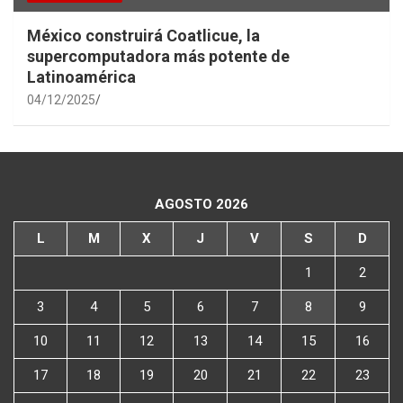
México construirá Coatlicue, la
supercomputadora más potente de
Latinoamérica
04/12/2025
AGOSTO 2026
L
M
X
J
V
S
D
1
2
3
4
5
6
7
8
9
10
11
12
13
14
15
16
17
18
19
20
21
22
23