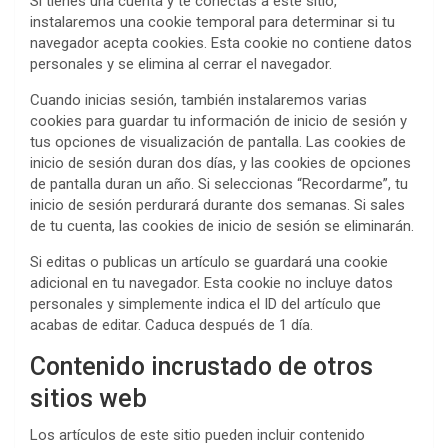
Si tienes una cuenta y te conectas a este sitio,
instalaremos una cookie temporal para determinar si tu
navegador acepta cookies. Esta cookie no contiene datos
personales y se elimina al cerrar el navegador.
Cuando inicias sesión, también instalaremos varias
cookies para guardar tu información de inicio de sesión y
tus opciones de visualización de pantalla. Las cookies de
inicio de sesión duran dos días, y las cookies de opciones
de pantalla duran un año. Si seleccionas “Recordarme”, tu
inicio de sesión perdurará durante dos semanas. Si sales
de tu cuenta, las cookies de inicio de sesión se eliminarán.
Si editas o publicas un artículo se guardará una cookie
adicional en tu navegador. Esta cookie no incluye datos
personales y simplemente indica el ID del artículo que
acabas de editar. Caduca después de 1 día.
Contenido incrustado de otros
sitios web
Los artículos de este sitio pueden incluir contenido