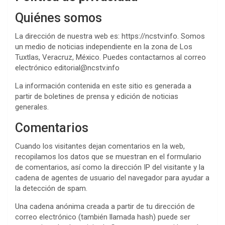
Quiénes somos
La dirección de nuestra web es: https://ncstv.info. Somos
un medio de noticias independiente en la zona de Los
Tuxtlas, Veracruz, México. Puedes contactarnos al correo
electrónico editorial@ncstv.info
La información contenida en este sitio es generada a
partir de boletines de prensa y edición de noticias
generales.
Comentarios
Cuando los visitantes dejan comentarios en la web,
recopilamos los datos que se muestran en el formulario
de comentarios, así como la dirección IP del visitante y la
cadena de agentes de usuario del navegador para ayudar a
la detección de spam.
Una cadena anónima creada a partir de tu dirección de
correo electrónico (también llamada hash) puede ser