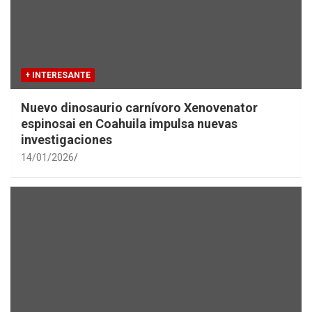
+ INTERESANTE
Nuevo dinosaurio carnívoro Xenovenator
espinosai en Coahuila impulsa nuevas
investigaciones
14/01/2026