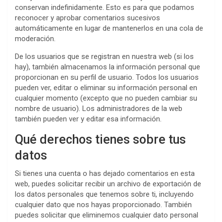
conservan indefinidamente. Esto es para que podamos
reconocer y aprobar comentarios sucesivos
automáticamente en lugar de mantenerlos en una cola de
moderación.
De los usuarios que se registran en nuestra web (si los
hay), también almacenamos la información personal que
proporcionan en su perfil de usuario. Todos los usuarios
pueden ver, editar o eliminar su información personal en
cualquier momento (excepto que no pueden cambiar su
nombre de usuario). Los administradores de la web
también pueden ver y editar esa información.
Qué derechos tienes sobre tus
datos
Si tienes una cuenta o has dejado comentarios en esta
web, puedes solicitar recibir un archivo de exportación de
los datos personales que tenemos sobre ti, incluyendo
cualquier dato que nos hayas proporcionado. También
puedes solicitar que eliminemos cualquier dato personal