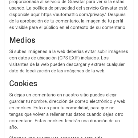
proporcionada al servicio de Gravatar para ver si la estás
usando. La política de privacidad del servicio Gravatar está
disponible aquí: https://automattic.com/privacy/. Después
de la aprobación de tu comentario, la imagen de tu perfil
es visible para el público en el contexto de su comentario.
Medios
Si subes imágenes a la web deberías evitar subir imágenes
con datos de ubicación (GPS EXIF) incluidos. Los
visitantes de la web pueden descargar y extraer cualquier
dato de localización de las imágenes de la web.
Cookies
Si dejas un comentario en nuestro sitio puedes elegir
guardar tu nombre, dirección de correo electrónico y web
en cookies. Esto es para tu comodidad, para que no
tengas que volver a rellenar tus datos cuando dejes otro
comentario. Estas cookies tendrán una duración de un
año.