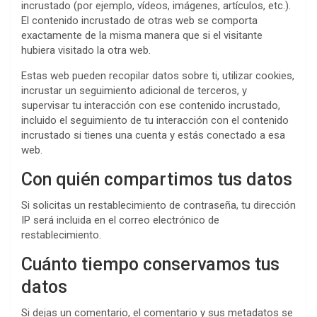
incrustado (por ejemplo, vídeos, imágenes, artículos, etc.).
El contenido incrustado de otras web se comporta
exactamente de la misma manera que si el visitante
hubiera visitado la otra web.
Estas web pueden recopilar datos sobre ti, utilizar cookies,
incrustar un seguimiento adicional de terceros, y
supervisar tu interacción con ese contenido incrustado,
incluido el seguimiento de tu interacción con el contenido
incrustado si tienes una cuenta y estás conectado a esa
web.
Con quién compartimos tus datos
Si solicitas un restablecimiento de contraseña, tu dirección
IP será incluida en el correo electrónico de
restablecimiento.
Cuánto tiempo conservamos tus
datos
Si dejas un comentario, el comentario y sus metadatos se