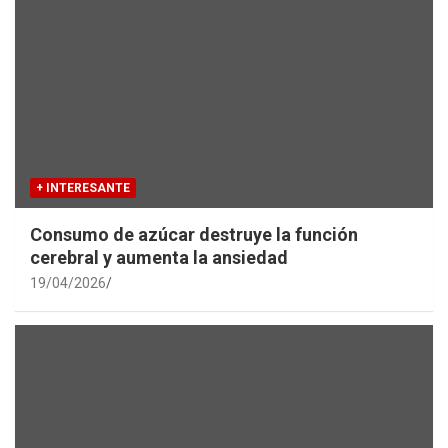
+ INTERESANTE
Consumo de azúcar destruye la función
cerebral y aumenta la ansiedad
19/04/2026