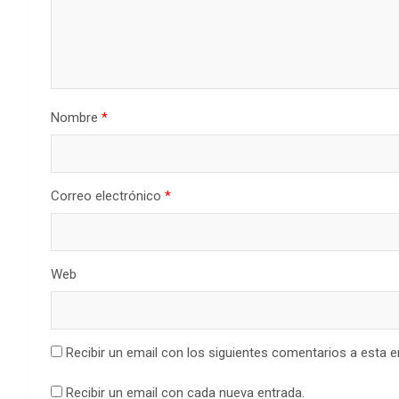
Nombre
*
Correo electrónico
*
Web
Recibir un email con los siguientes comentarios a esta e
Recibir un email con cada nueva entrada.