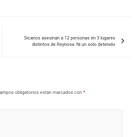
Sicarios asesinan a 12 personas en 3 lugares
distintos de Reynosa. Ni un solo detenido
ampos obligatorios están marcados con
*