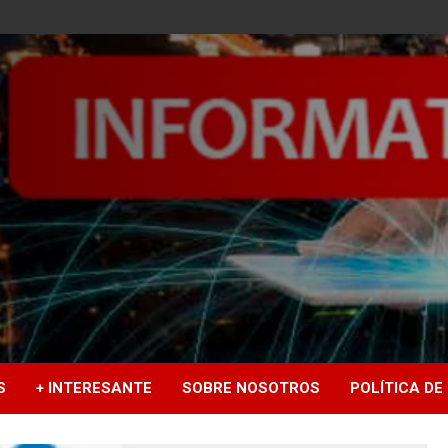
S
+ INTERESANTE
SOBRE NOSOTROS
POLÍTICA DE