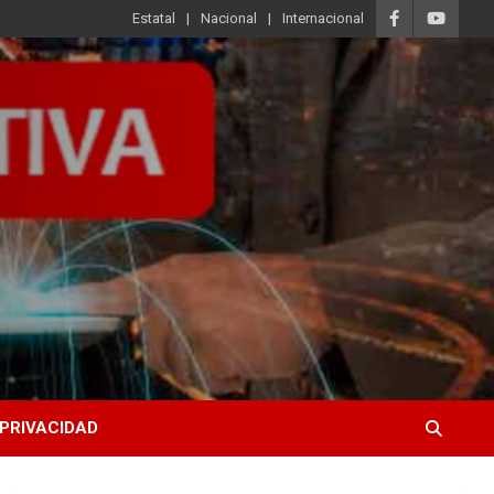
Estatal
Nacional
Internacional
 PRIVACIDAD