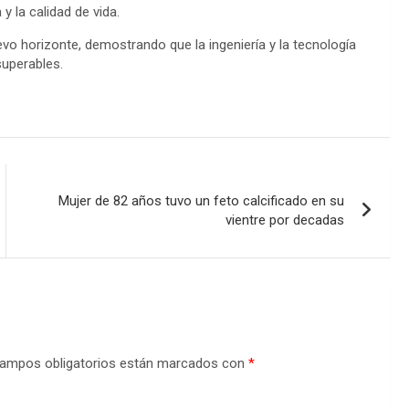
 la calidad de vida.
evo horizonte, demostrando que la ingeniería y la tecnología
superables.
Mujer de 82 años tuvo un feto calcificado en su
vientre por decadas
ampos obligatorios están marcados con
*