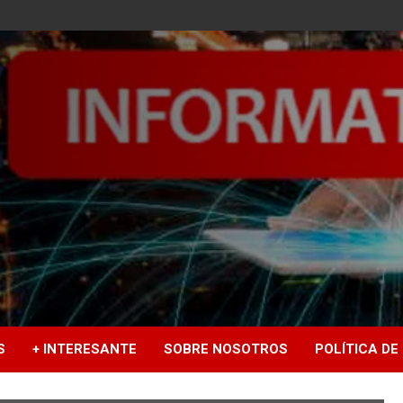
S
+ INTERESANTE
SOBRE NOSOTROS
POLÍTICA DE