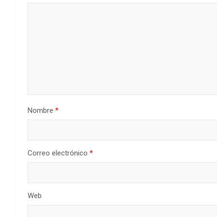
Nombre
*
Correo electrónico
*
Web