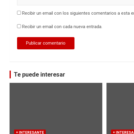
Recibir un email con los siguientes comentarios a esta e
Recibir un email con cada nueva entrada.
Te puede interesar
+ INTERESANTE
+ INTERES