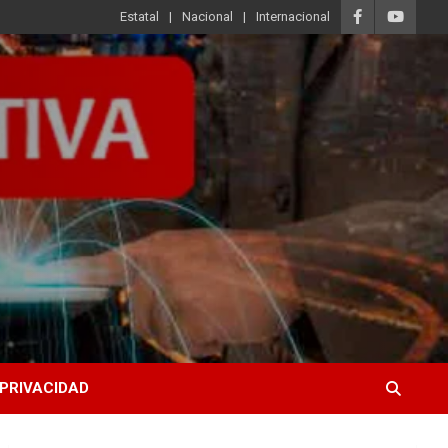
Estatal
Nacional
Internacional
 PRIVACIDAD