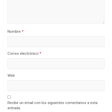
Nombre
*
Correo electrónico
*
Web
Recibir un email con los siguientes comentarios a esta
entrada.