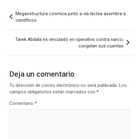
Navegación
Megaestructura cósmica junto a vía láctea asombra a
de
científicos
entradas
Tarek Abdala es vinculado en operativo contra narco,
congelan sus cuentas
Deja un comentario
Tu dirección de correo electrónico no será publicada.
Los
campos obligatorios están marcados con
*
Comentario
*