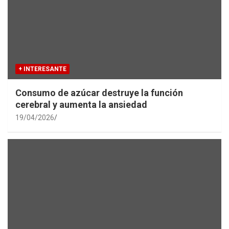
+ INTERESANTE
Consumo de azúcar destruye la función
cerebral y aumenta la ansiedad
19/04/2026