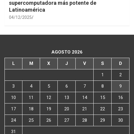
supercomputadora más potente de
Latinoamérica
04/12/2025
AGOSTO 2026
L
M
X
J
V
S
D
1
2
3
4
5
6
7
8
9
10
11
12
13
14
15
16
17
18
19
20
21
22
23
24
25
26
27
28
29
30
31