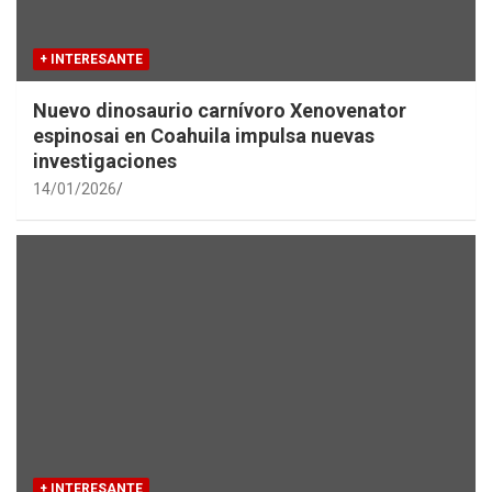
+ INTERESANTE
Nuevo dinosaurio carnívoro Xenovenator
espinosai en Coahuila impulsa nuevas
investigaciones
14/01/2026
+ INTERESANTE