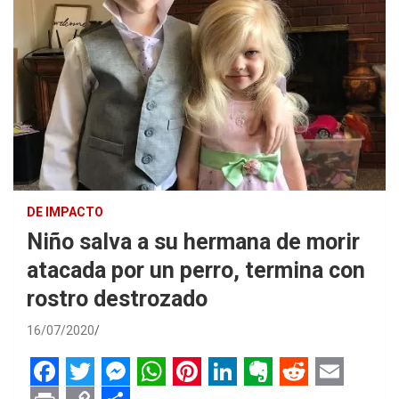
DE IMPACTO
Niño salva a su hermana de morir
atacada por un perro, termina con
rostro destrozado
16/07/2020