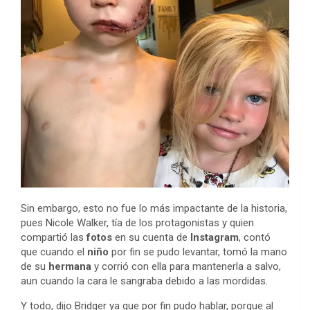
Sin embargo, esto no fue lo más impactante de la historia,
pues Nicole Walker, tía de los protagonistas y quien
compartió las
fotos
en su cuenta de
Instagram
, contó
que cuando el
niño
por fin se pudo levantar, tomó la mano
de su
hermana
y corrió con ella para mantenerla a salvo,
aun cuando la cara le sangraba debido a las mordidas.
Y todo, dijo Bridger ya que por fin pudo hablar, porque al