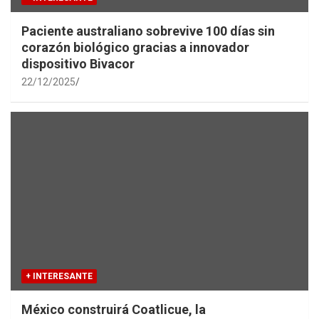
Paciente australiano sobrevive 100 días sin
corazón biológico gracias a innovador
dispositivo Bivacor
22/12/2025
+ INTERESANTE
México construirá Coatlicue, la