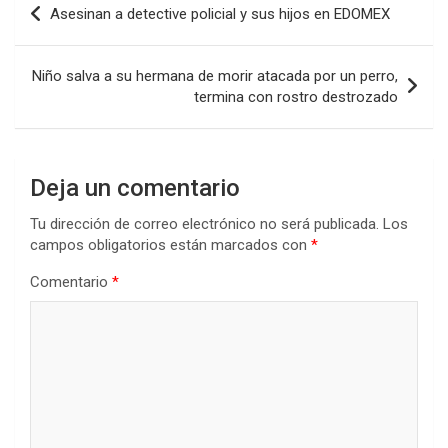
Asesinan a detective policial y sus hijos en EDOMEX
de
entradas
Niño salva a su hermana de morir atacada por un perro,
termina con rostro destrozado
Deja un comentario
Tu dirección de correo electrónico no será publicada.
Los
campos obligatorios están marcados con
*
Comentario
*