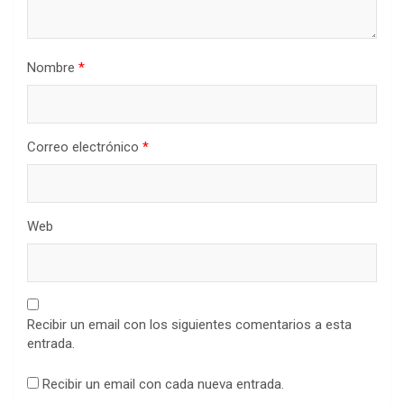
Nombre
*
Correo electrónico
*
Web
Recibir un email con los siguientes comentarios a esta
entrada.
Recibir un email con cada nueva entrada.