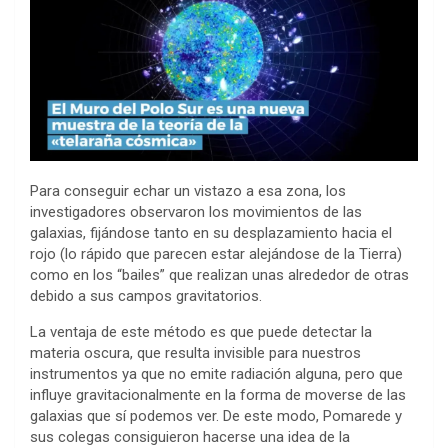
Para conseguir echar un vistazo a esa zona, los
investigadores observaron los movimientos de las
galaxias, fijándose tanto en su desplazamiento hacia el
rojo (lo rápido que parecen estar alejándose de la Tierra)
como en los “bailes” que realizan unas alrededor de otras
debido a sus campos gravitatorios.
La ventaja de este método es que puede detectar la
materia oscura, que resulta invisible para nuestros
instrumentos ya que no emite radiación alguna, pero que
influye gravitacionalmente en la forma de moverse de las
galaxias que sí podemos ver. De este modo, Pomarede y
sus colegas consiguieron hacerse una idea de la