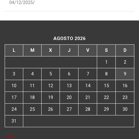
04/12/2025
AGOSTO 2026
L
M
X
J
V
S
D
1
2
3
4
5
6
7
8
9
10
11
12
13
14
15
16
17
18
19
20
21
22
23
24
25
26
27
28
29
30
31
« Jul