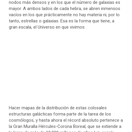
nodos más densos y en los que el número de galaxias es
mayor. A ambos lados de cada hebra, se abren inmensos
vacíos en los que prácticamente no hay materia ni, por lo
tanto, estrellas o galaxias. Esa es la forma que tiene, a
gran escala, el Universo en que vivimos.
Hacer mapas de la distribución de estas colosales
estructuras galácticas forma parte de la tarea de los
cosmólogos, y hasta ahora el récord absoluto pertenece a
la Gran Muralla Hércules-Corona Boreal, que se extiende a