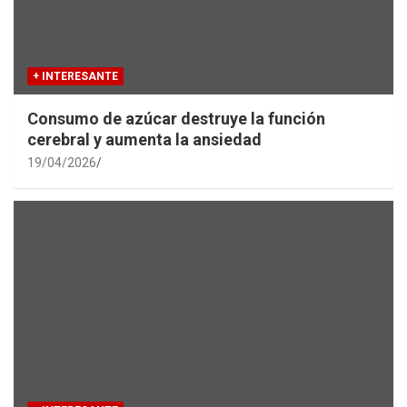
+ INTERESANTE
Consumo de azúcar destruye la función
cerebral y aumenta la ansiedad
19/04/2026