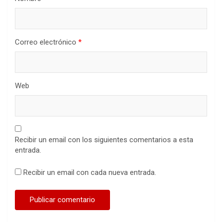
Correo electrónico
*
Web
Recibir un email con los siguientes comentarios a esta
entrada.
Recibir un email con cada nueva entrada.