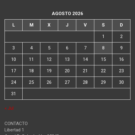
AGOSTO 2026
L
M
X
J
V
S
D
1
2
3
4
5
6
7
8
9
10
11
12
13
14
15
16
17
18
19
20
21
22
23
24
25
26
27
28
29
30
31
« Jul
CONTACTO
Libertad 1