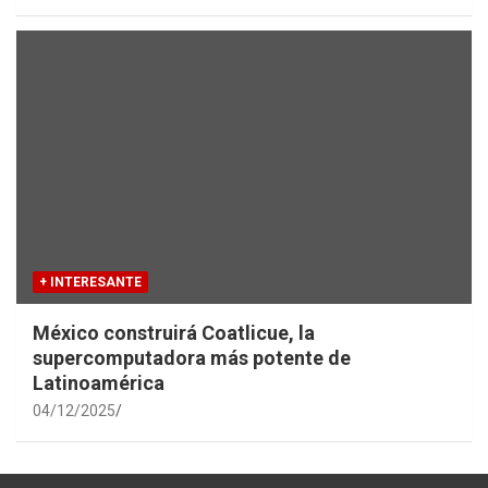
+ INTERESANTE
México construirá Coatlicue, la
supercomputadora más potente de
Latinoamérica
04/12/2025