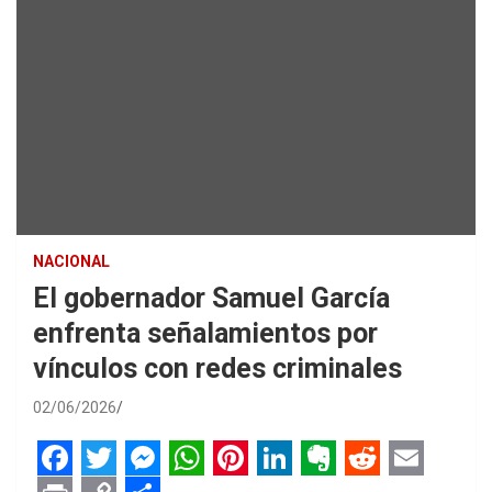
NACIONAL
El gobernador Samuel García
enfrenta señalamientos por
vínculos con redes criminales
02/06/2026