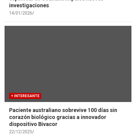
investigaciones
14/01/2026
+ INTERESANTE
Paciente australiano sobrevive 100 días sin
corazón biológico gracias a innovador
dispositivo Bivacor
22/12/2025