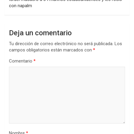
con napalm
Deja un comentario
Tu dirección de correo electrónico no será publicada.
Los
campos obligatorios están marcados con
*
Comentario
*
Nombre
*