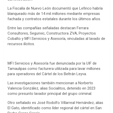
La Fiscalía de Nuevo León documentó que Lefinco habría
blanqueado más de 14 mil millones mediante empresas
fachada y contratos estatales durante los últimos años.
Entre las compañías señaladas destacan Ferrara
Consultores, Segurivic, Constructora ZVA, Proyectos
Cobalto y MFI Servicios y Asesoría, vinculadas al lavado de
recursos ilícitos.
MFI Servicios y Asesoría fue denunciada por la UIF de
Tamaulipas como facturera utilizada para lavar millones
para operadores del Cártel de los Beltrán Leyva.
Las investigaciones también mencionan a Norberto
Valencia González, alias Socialitos, detenido en 2023
como presunto lavador principal del grupo criminal.
Otro señalado es José Rodolfo Villarreal Hernández, alias
El Gato, identificado como líder regional del cártel en San