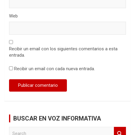
Web
Recibir un email con los siguientes comentarios a esta
entrada.
Recibir un email con cada nueva entrada.
BUSCAR EN VOZ INFORMATIVA
S