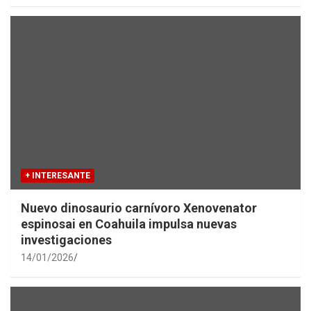
+ INTERESANTE
Nuevo dinosaurio carnívoro Xenovenator
espinosai en Coahuila impulsa nuevas
investigaciones
14/01/2026