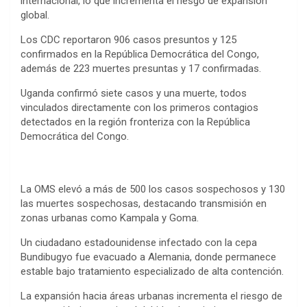
internacional, lo que incrementa el riesgo de expansión
global.
Los CDC reportaron 906 casos presuntos y 125
confirmados en la República Democrática del Congo,
además de 223 muertes presuntas y 17 confirmadas.
Uganda confirmó siete casos y una muerte, todos
vinculados directamente con los primeros contagios
detectados en la región fronteriza con la República
Democrática del Congo.
La OMS elevó a más de 500 los casos sospechosos y 130
las muertes sospechosas, destacando transmisión en
zonas urbanas como Kampala y Goma.
Un ciudadano estadounidense infectado con la cepa
Bundibugyo fue evacuado a Alemania, donde permanece
estable bajo tratamiento especializado de alta contención.
La expansión hacia áreas urbanas incrementa el riesgo de