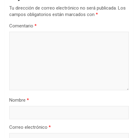
Tu dirección de correo electrónico no será publicada.
Los
campos obligatorios están marcados con
*
Comentario
*
Nombre
*
Correo electrónico
*