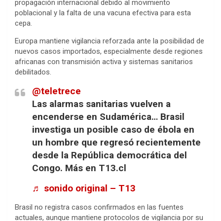
propagación internacional debido al movimiento
poblacional y la falta de una vacuna efectiva para esta
cepa.
Europa mantiene vigilancia reforzada ante la posibilidad de
nuevos casos importados, especialmente desde regiones
africanas con transmisión activa y sistemas sanitarios
debilitados.
@teletrece
Las alarmas sanitarias vuelven a
encenderse en Sudamérica… Brasil
investiga un posible caso de ébola en
un hombre que regresó recientemente
desde la República democrática del
Congo. Más en T13.cl
♬ sonido original – T13
Brasil no registra casos confirmados en las fuentes
actuales, aunque mantiene protocolos de vigilancia por su