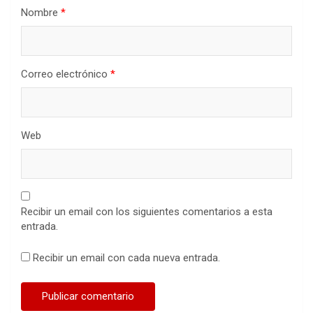
Nombre
*
Correo electrónico
*
Web
Recibir un email con los siguientes comentarios a esta
entrada.
Recibir un email con cada nueva entrada.