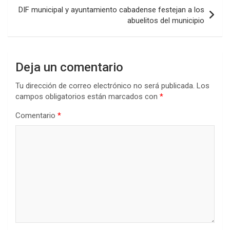
DIF municipal y ayuntamiento cabadense festejan a los
abuelitos del municipio
Deja un comentario
Tu dirección de correo electrónico no será publicada.
Los
campos obligatorios están marcados con
*
Comentario
*