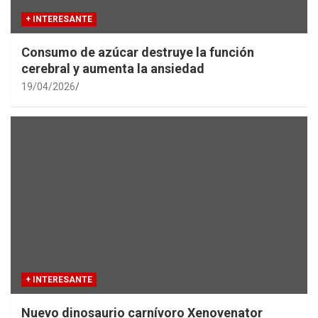
+ INTERESANTE
Consumo de azúcar destruye la función
cerebral y aumenta la ansiedad
19/04/2026
+ INTERESANTE
Nuevo dinosaurio carnívoro Xenovenator