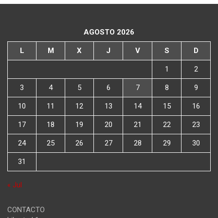
AGOSTO 2026
L
M
X
J
V
S
D
1
2
3
4
5
6
7
8
9
10
11
12
13
14
15
16
17
18
19
20
21
22
23
24
25
26
27
28
29
30
31
« Jul
CONTACTO