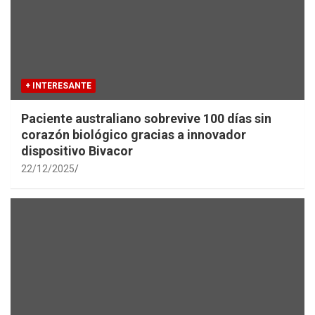
+ INTERESANTE
Paciente australiano sobrevive 100 días sin
corazón biológico gracias a innovador
dispositivo Bivacor
22/12/2025