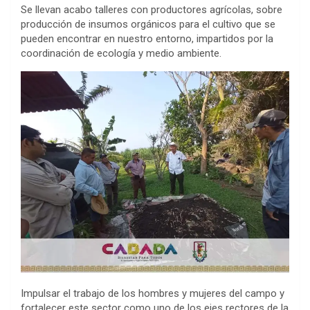
Se llevan acabo talleres con productores agrícolas, sobre
producción de insumos orgánicos para el cultivo que se
pueden encontrar en nuestro entorno, impartidos por la
coordinación de ecología y medio ambiente.
Impulsar el trabajo de los hombres y mujeres del campo y
fortalecer este sector como uno de los ejes rectores de la