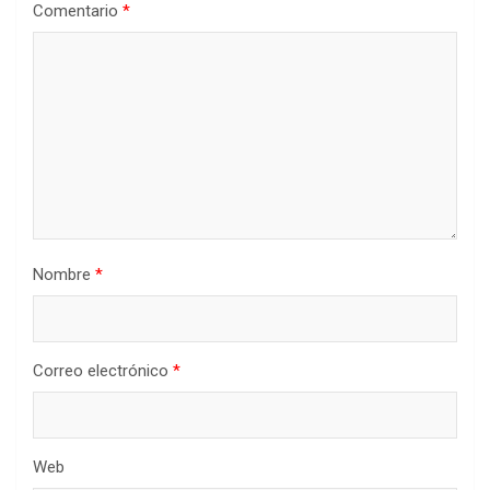
Comentario
*
Nombre
*
Correo electrónico
*
Web