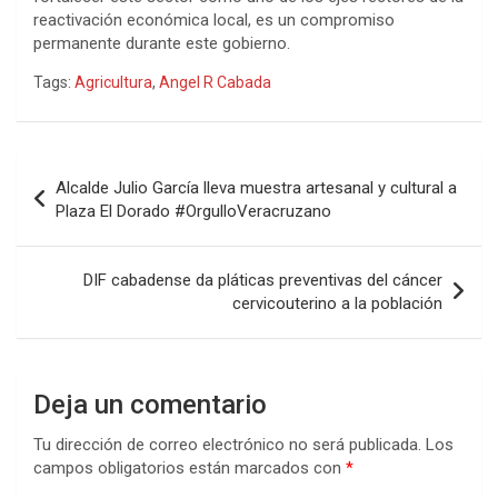
reactivación económica local, es un compromiso
permanente durante este gobierno.
Tags:
Agricultura
,
Angel R Cabada
Navegación
Alcalde Julio García lleva muestra artesanal y cultural a
de
Plaza El Dorado #OrgulloVeracruzano
entradas
DIF cabadense da pláticas preventivas del cáncer
cervicouterino a la población
Deja un comentario
Tu dirección de correo electrónico no será publicada.
Los
campos obligatorios están marcados con
*