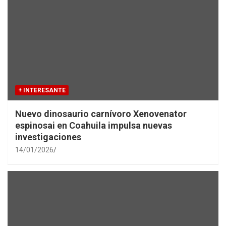
+ INTERESANTE
Nuevo dinosaurio carnívoro Xenovenator
espinosai en Coahuila impulsa nuevas
investigaciones
14/01/2026