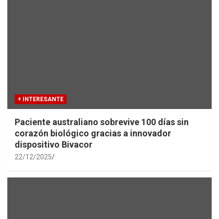
+ INTERESANTE
Paciente australiano sobrevive 100 días sin
corazón biológico gracias a innovador
dispositivo Bivacor
22/12/2025