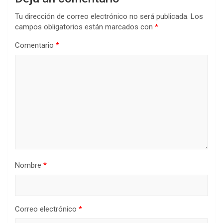
Tu dirección de correo electrónico no será publicada.
Los
campos obligatorios están marcados con
*
Comentario
*
Nombre
*
Correo electrónico
*