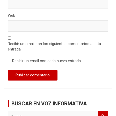
Web
Recibir un email con los siguientes comentarios a esta
entrada.
Recibir un email con cada nueva entrada.
BUSCAR EN VOZ INFORMATIVA
S