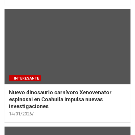
+ INTERESANTE
Nuevo dinosaurio carnívoro Xenovenator
espinosai en Coahuila impulsa nuevas
investigaciones
14/01/2026