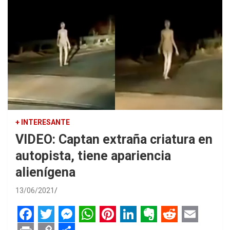
+ INTERESANTE
VIDEO: Captan extraña criatura en
autopista, tiene apariencia
alienígena
13/06/2021