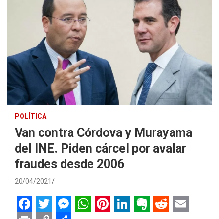
POLÍTICA
Van contra Córdova y Murayama
del INE. Piden cárcel por avalar
fraudes desde 2006
20/04/2021