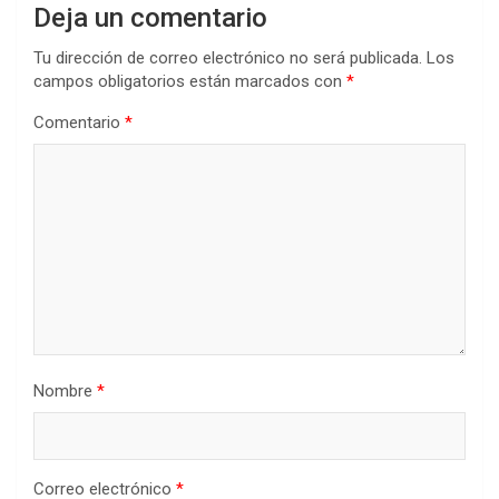
Deja un comentario
Tu dirección de correo electrónico no será publicada.
Los
campos obligatorios están marcados con
*
Comentario
*
Nombre
*
Correo electrónico
*