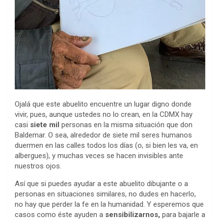
Ojalá que este abuelito encuentre un lugar digno donde
vivir, pues, aunque ustedes no lo crean, en la CDMX hay
casi
siete mil
personas en la misma situación que don
Baldemar. O sea, alrededor de siete mil seres humanos
duermen en las calles todos los días (o, si bien les va, en
albergues), y muchas veces se hacen invisibles ante
nuestros ojos.
Así que si puedes ayudar a este abuelito dibujante o a
personas en situaciones similares, no dudes en hacerlo,
no hay que perder la fe en la humanidad. Y esperemos que
casos como éste ayuden a
sensibilizarnos,
para bajarle a