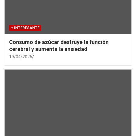
+ INTERESANTE
Consumo de azúcar destruye la función
cerebral y aumenta la ansiedad
19/04/2026