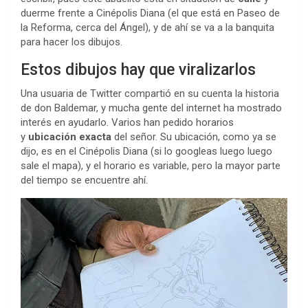
duerme frente a Cinépolis Diana (el que está en Paseo de
la Reforma, cerca del Ángel), y de ahí se va a la banquita
para hacer los dibujos.
Estos dibujos hay que viralizarlos
Una usuaria de Twitter compartió en su cuenta la historia
de don Baldemar, y mucha gente del internet ha mostrado
interés en ayudarlo. Varios han pedido horarios
y
ubicación exacta
del señor. Su ubicación, como ya se
dijo, es en el Cinépolis Diana (si lo googleas luego luego
sale el mapa), y el horario es variable, pero la mayor parte
del tiempo se encuentre ahí.