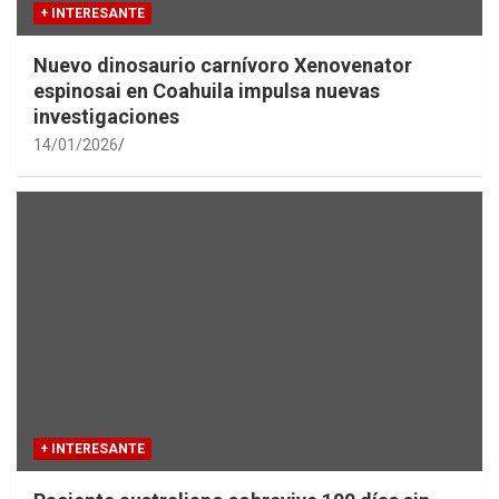
+ INTERESANTE
Nuevo dinosaurio carnívoro Xenovenator
espinosai en Coahuila impulsa nuevas
investigaciones
14/01/2026
+ INTERESANTE