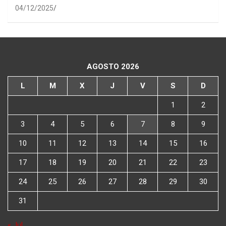
04/12/2025
AGOSTO 2026
L
M
X
J
V
S
D
1
2
3
4
5
6
7
8
9
10
11
12
13
14
15
16
17
18
19
20
21
22
23
24
25
26
27
28
29
30
31
« Jul