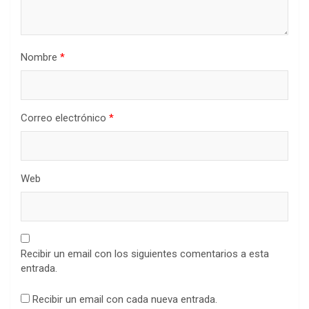
Nombre
*
Correo electrónico
*
Web
Recibir un email con los siguientes comentarios a esta
entrada.
Recibir un email con cada nueva entrada.