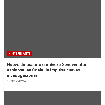
+ INTERESANTE
Nuevo dinosaurio carnívoro Xenovenator
espinosai en Coahuila impulsa nuevas
investigaciones
14/01/2026