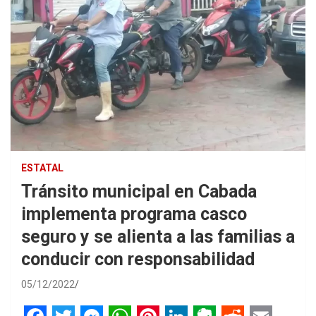
ESTATAL
Tránsito municipal en Cabada
implementa programa casco
seguro y se alienta a las familias a
conducir con responsabilidad
05/12/2022