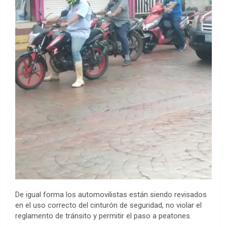
De igual forma los automovilistas están siendo revisados
en el uso correcto del cinturón de seguridad, no violar el
reglamento de tránsito y permitir el paso a peatones.