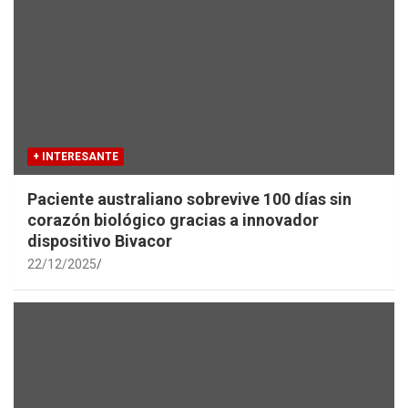
+ INTERESANTE
Paciente australiano sobrevive 100 días sin
corazón biológico gracias a innovador
dispositivo Bivacor
22/12/2025