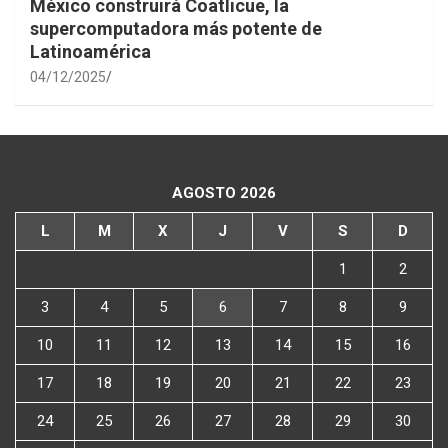
México construirá Coatlicue, la
supercomputadora más potente de
Latinoamérica
04/12/2025
AGOSTO 2026
L
M
X
J
V
S
D
1
2
3
4
5
6
7
8
9
10
11
12
13
14
15
16
17
18
19
20
21
22
23
24
25
26
27
28
29
30