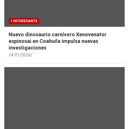
+ INTERESANTE
Nuevo dinosaurio carnívoro Xenovenator
espinosai en Coahuila impulsa nuevas
investigaciones
14/01/2026