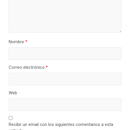
Nombre
*
Correo electrónico
*
Web
Recibir un email con los siguientes comentarios a esta