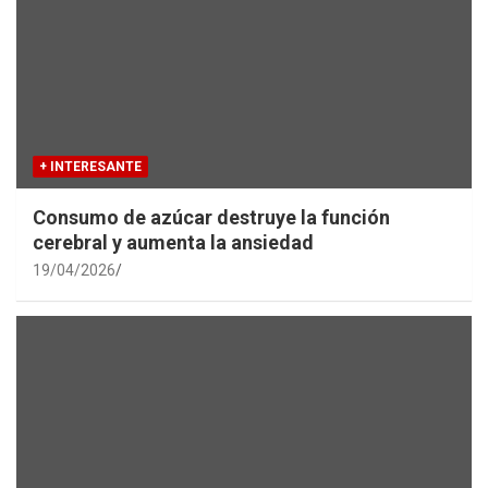
+ INTERESANTE
Consumo de azúcar destruye la función
cerebral y aumenta la ansiedad
19/04/2026