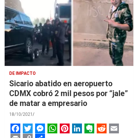
DE IMPACTO
Sicario abatido en aeropuerto
CDMX cobró 2 mil pesos por “jale”
de matar a empresario
18/10/2021