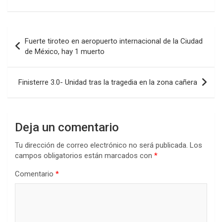
Navegación
Fuerte tiroteo en aeropuerto internacional de la Ciudad
de
de México, hay 1 muerto
entradas
Finisterre 3.0- Unidad tras la tragedia en la zona cañera
Deja un comentario
Tu dirección de correo electrónico no será publicada.
Los
campos obligatorios están marcados con
*
Comentario
*