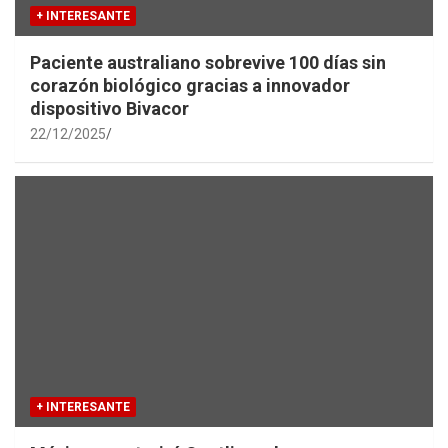
+ INTERESANTE
Paciente australiano sobrevive 100 días sin
corazón biológico gracias a innovador
dispositivo Bivacor
22/12/2025
+ INTERESANTE