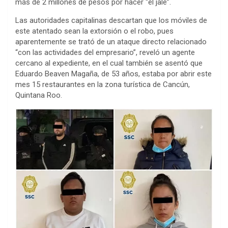
más de 2 millones de pesos por hacer “el jale”.
Las autoridades capitalinas descartan que los móviles de
este atentado sean la extorsión o el robo, pues
aparentemente se trató de un ataque directo relacionado
“con las actividades del empresario”, reveló un agente
cercano al expediente, en el cual también se asentó que
Eduardo Beaven Magaña, de 53 años, estaba por abrir este
mes 15 restaurantes en la zona turística de Cancún,
Quintana Roo.