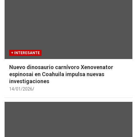
+ INTERESANTE
Nuevo dinosaurio carnívoro Xenovenator
espinosai en Coahuila impulsa nuevas
investigaciones
14/01/2026