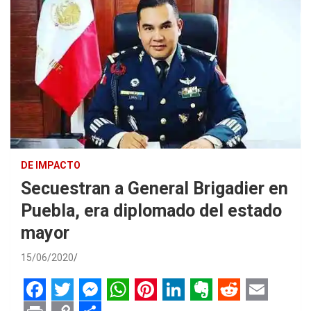
DE IMPACTO
Secuestran a General Brigadier en
Puebla, era diplomado del estado
mayor
15/06/2020