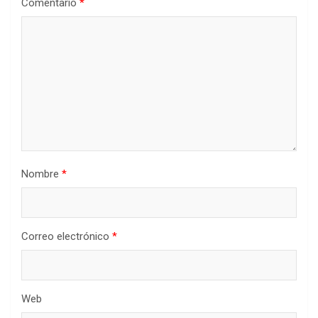
Comentario
*
Nombre
*
Correo electrónico
*
Web