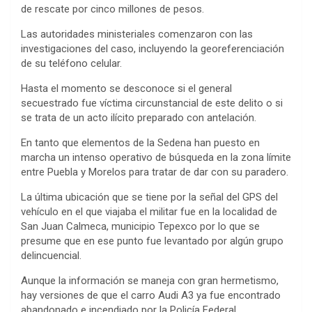
de rescate por cinco millones de pesos.
Las autoridades ministeriales comenzaron con las
investigaciones del caso, incluyendo la georeferenciación
de su teléfono celular.
Hasta el momento se desconoce si el general
secuestrado fue víctima circunstancial de este delito o si
se trata de un acto ilícito preparado con antelación.
En tanto que elementos de la Sedena han puesto en
marcha un intenso operativo de búsqueda en la zona límite
entre Puebla y Morelos para tratar de dar con su paradero.
La última ubicación que se tiene por la señal del GPS del
vehículo en el que viajaba el militar fue en la localidad de
San Juan Calmeca, municipio Tepexco por lo que se
presume que en ese punto fue levantado por algún grupo
delincuencial.
Aunque la información se maneja con gran hermetismo,
hay versiones de que el carro Audi A3 ya fue encontrado
abandonado e incendiado por la Policía Federal.