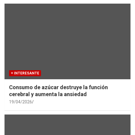
+ INTERESANTE
Consumo de azúcar destruye la función
cerebral y aumenta la ansiedad
19/04/2026