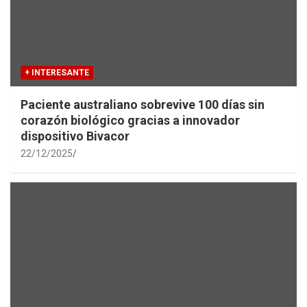
+ INTERESANTE
Paciente australiano sobrevive 100 días sin
corazón biológico gracias a innovador
dispositivo Bivacor
22/12/2025