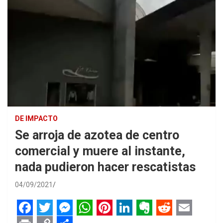
DE IMPACTO
Se arroja de azotea de centro
comercial y muere al instante,
nada pudieron hacer rescatistas
04/09/2021