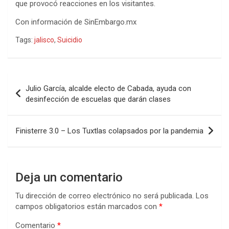
que provocó reacciones en los visitantes.
Con información de SinEmbargo.mx
Tags:
jalisco
,
Suicidio
Navegación
Julio García, alcalde electo de Cabada, ayuda con
de
desinfección de escuelas que darán clases
entradas
Finisterre 3.0 – Los Tuxtlas colapsados por la pandemia
Deja un comentario
Tu dirección de correo electrónico no será publicada.
Los
campos obligatorios están marcados con
*
Comentario
*