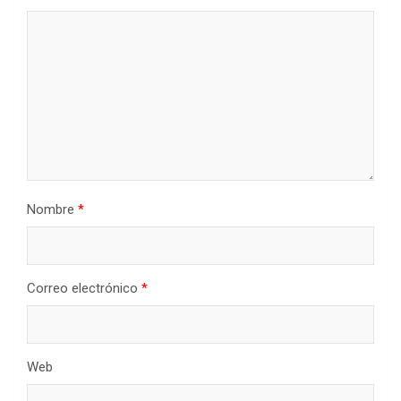
Nombre
*
Correo electrónico
*
Web