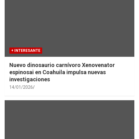
+ INTERESANTE
Nuevo dinosaurio carnívoro Xenovenator
espinosai en Coahuila impulsa nuevas
investigaciones
14/01/2026