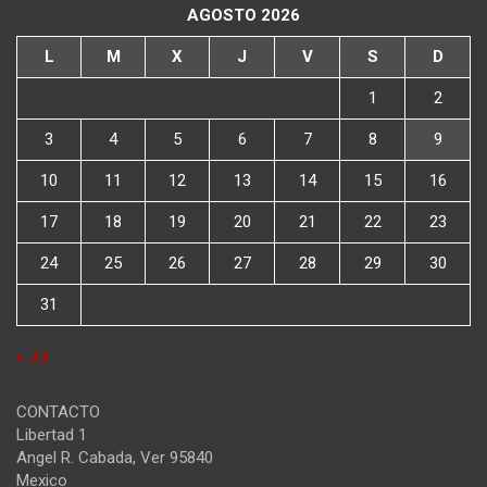
AGOSTO 2026
L
M
X
J
V
S
D
1
2
3
4
5
6
7
8
9
10
11
12
13
14
15
16
17
18
19
20
21
22
23
24
25
26
27
28
29
30
31
« Jul
CONTACTO
Libertad 1
Angel R. Cabada
,
Ver
95840
Mexico