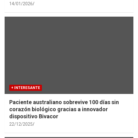
14/01/2026
+ INTERESANTE
Paciente australiano sobrevive 100 días sin
corazón biológico gracias a innovador
dispositivo Bivacor
22/12/2025