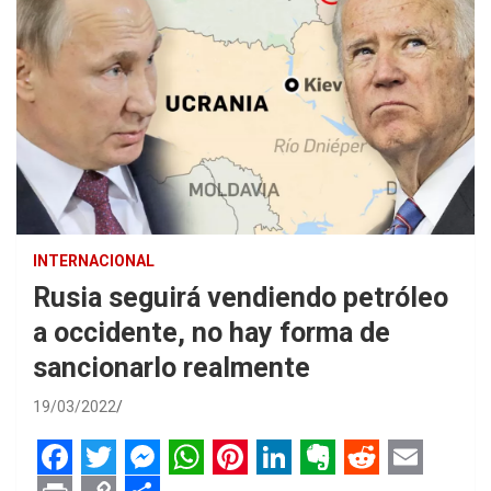
INTERNACIONAL
Rusia seguirá vendiendo petróleo
a occidente, no hay forma de
sancionarlo realmente
19/03/2022