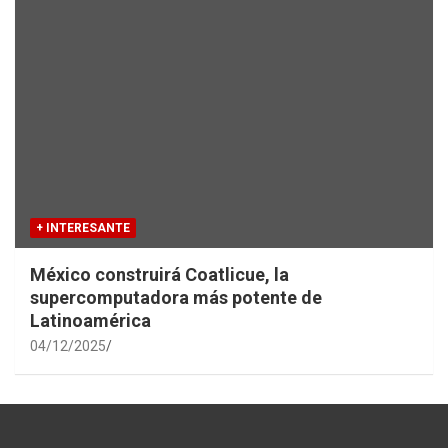
+ INTERESANTE
México construirá Coatlicue, la
supercomputadora más potente de
Latinoamérica
04/12/2025