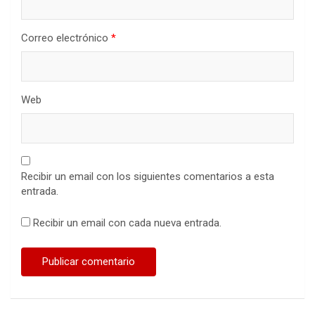
Correo electrónico
*
Web
Recibir un email con los siguientes comentarios a esta
entrada.
Recibir un email con cada nueva entrada.