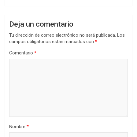
Deja un comentario
Tu dirección de correo electrónico no será publicada.
Los
campos obligatorios están marcados con
*
Comentario
*
Nombre
*