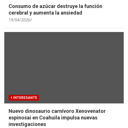
Consumo de azúcar destruye la función
cerebral y aumenta la ansiedad
19/04/2026
+ INTERESANTE
Nuevo dinosaurio carnívoro Xenovenator
espinosai en Coahuila impulsa nuevas
investigaciones