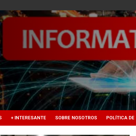
S
+ INTERESANTE
SOBRE NOSOTROS
POLÍTICA DE