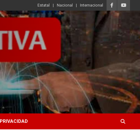
Estatal
Nacional
Internacional
 PRIVACIDAD