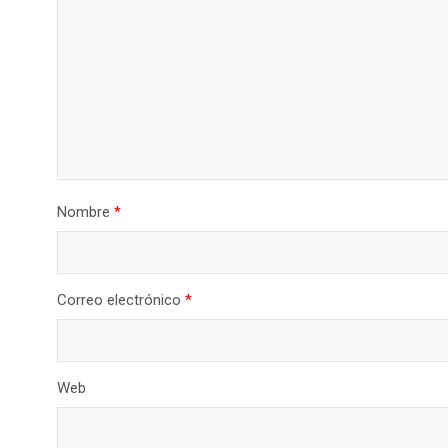
Nombre
*
Correo electrónico
*
Web