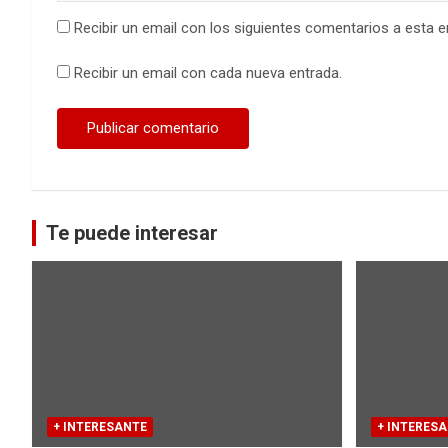
Recibir un email con los siguientes comentarios a esta e
Recibir un email con cada nueva entrada.
Te puede interesar
+ INTERESANTE
+ INTERES