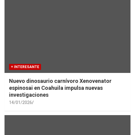
+ INTERESANTE
Nuevo dinosaurio carnívoro Xenovenator
espinosai en Coahuila impulsa nuevas
investigaciones
14/01/2026