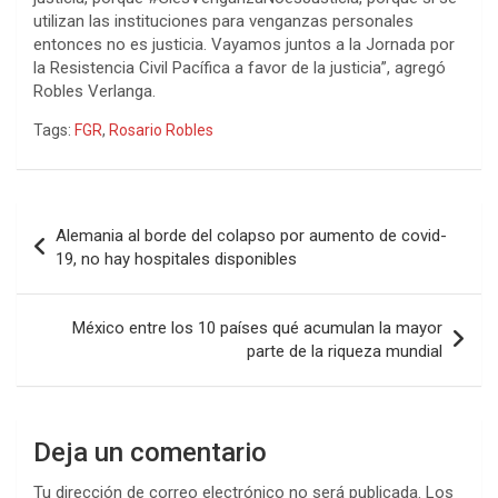
utilizan las instituciones para venganzas personales
entonces no es justicia. Vayamos juntos a la Jornada por
la Resistencia Civil Pacífica a favor de la justicia”, agregó
Robles Verlanga.
Tags:
FGR
,
Rosario Robles
Navegación
Alemania al borde del colapso por aumento de covid-
de
19, no hay hospitales disponibles
entradas
México entre los 10 países qué acumulan la mayor
parte de la riqueza mundial
Deja un comentario
Tu dirección de correo electrónico no será publicada.
Los