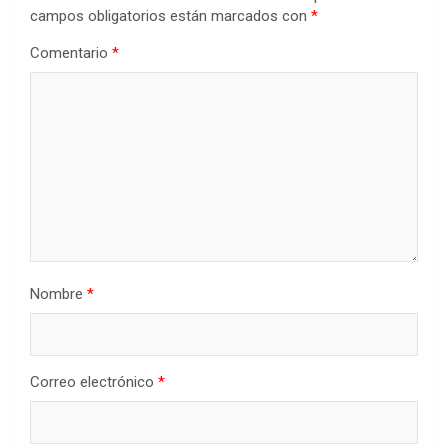
campos obligatorios están marcados con
*
Comentario
*
Nombre
*
Correo electrónico
*