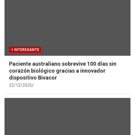
+ INTERESANTE
Paciente australiano sobrevive 100 días sin
corazón biológico gracias a innovador
dispositivo Bivacor
22/12/2025