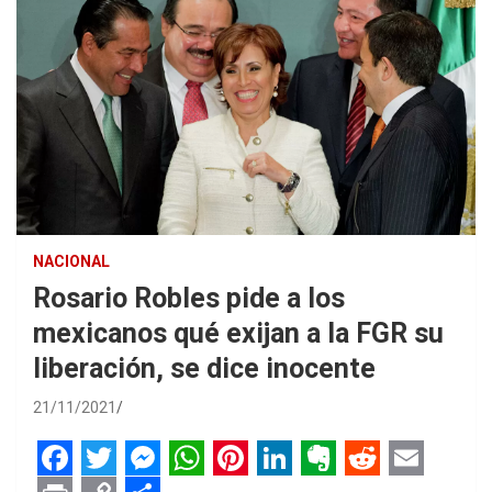
NACIONAL
Rosario Robles pide a los
mexicanos qué exijan a la FGR su
liberación, se dice inocente
21/11/2021