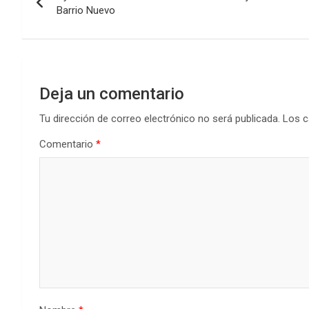
de
Barrio Nuevo
entradas
Deja un comentario
Tu dirección de correo electrónico no será publicada.
Los c
Comentario
*