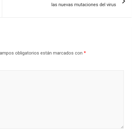
las nuevas mutaciones del virus
ampos obligatorios están marcados con
*