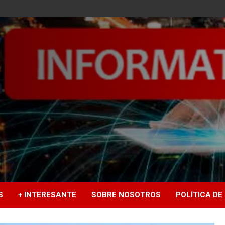
S
+ INTERESANTE
SOBRE NOSOTROS
POLÍTICA DE