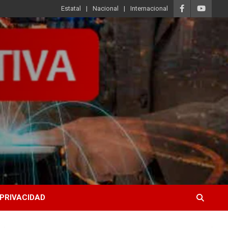
Estatal
Nacional
Internacional
 PRIVACIDAD