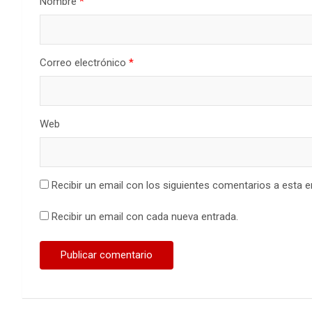
Nombre
*
Correo electrónico
*
Web
Recibir un email con los siguientes comentarios a esta e
Recibir un email con cada nueva entrada.