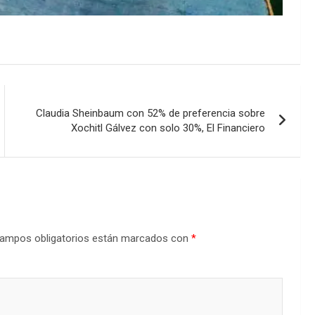
Claudia Sheinbaum con 52% de preferencia sobre
Xochitl Gálvez con solo 30%, El Financiero
ampos obligatorios están marcados con
*