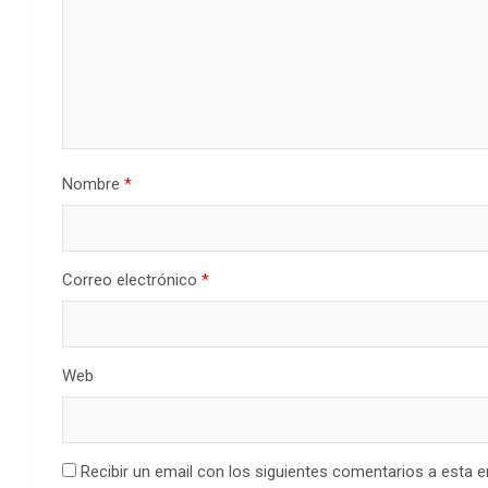
Nombre
*
Correo electrónico
*
Web
Recibir un email con los siguientes comentarios a esta e