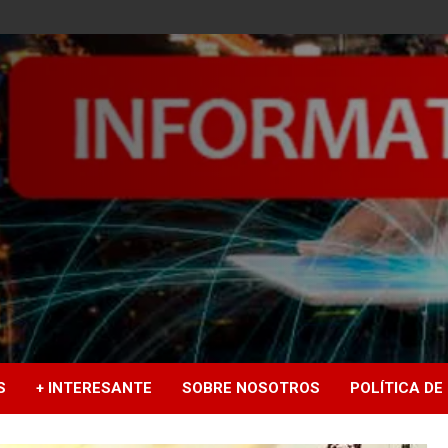
S
+ INTERESANTE
SOBRE NOSOTROS
POLÍTICA DE