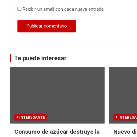
Recibir un email con cada nueva entrada.
Te puede interesar
+ INTERESANTE
+ INTERES
Consumo de azúcar destruye la
Nuevo di