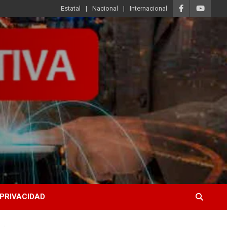
Estatal
Nacional
Internacional
 PRIVACIDAD