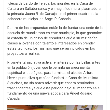
Iglesia de Lerdo de Tejada, los murales en la Casa de
Cultura en Saltabarranca y el magnífico mural plasmado en
la primaria Juana B. de Carvajal en el primer cuadro de la
cabecera municipal de Ángel R. Cabada.
Dentro de las propuestas están la de fundar una sede de la
escuela de muralismos en este municipio, lo que garantice
la estadía de un grupo de creadores qué a su vez darían
clases a jóvenes con talento e interesados en prender
estás técnicas, los mismos que serán incluidos en los
proyectos a realizar.
Promete tal iniciativa activar el interés por las bellas artes
en la población joven que le permita un crecimiento
espiritual e ideológico, para terminar, el alcalde Arturo
Herviz puntualiza que sí se fundará la Casa del Muralista
Siqueiros, no sin antes advertir que espera resultados
trascendentes ya que este periodo bajo su mandato es el
fundamento de una nueva época para Ángel Rosario
Cabada.