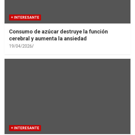
+ INTERESANTE
Consumo de azúcar destruye la función
cerebral y aumenta la ansiedad
19/04/2026
+ INTERESANTE