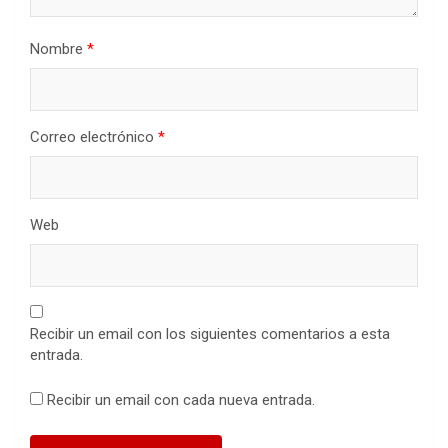
Nombre
*
Correo electrónico
*
Web
Recibir un email con los siguientes comentarios a esta
entrada.
Recibir un email con cada nueva entrada.