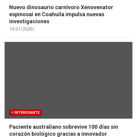
Nuevo dinosaurio carnívoro Xenovenator
espinosai en Coahuila impulsa nuevas
investigaciones
14/01/2026
+ INTERESANTE
Paciente australiano sobrevive 100 días sin
corazón biológico gracias a innovador