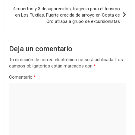
4 muertos y 3 desaparecidos, tragedia para el turismo
en Los Tuxtlas. Fuerte crecida de arroyo en Costa de
Oro atrapa a grupo de excursionistas
Deja un comentario
Tu dirección de correo electrónico no será publicada.
Los
campos obligatorios están marcados con
*
Comentario
*