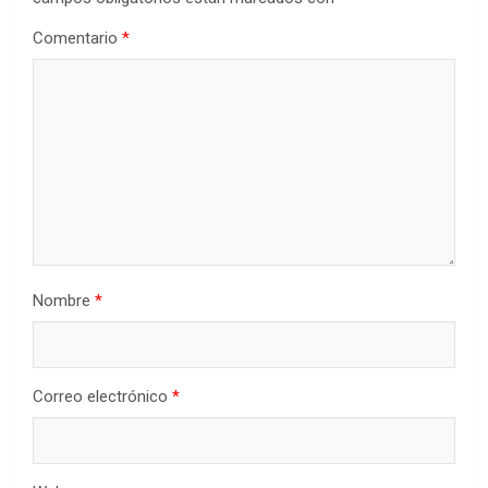
Comentario
*
Nombre
*
Correo electrónico
*