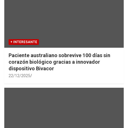
+ INTERESANTE
Paciente australiano sobrevive 100 días sin
corazón biológico gracias a innovador
dispositivo Bivacor
22/12/2025