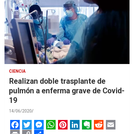
CIENCIA
Realizan doble trasplante de
pulmón a enferma grave de Covid-
19
14/06/2020