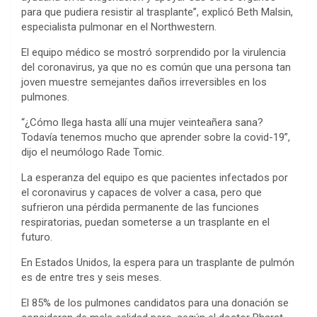
para que pudiera resistir al trasplante”, explicó Beth Malsin,
especialista pulmonar en el Northwestern.
El equipo médico se mostró sorprendido por la virulencia
del coronavirus, ya que no es común que una persona tan
joven muestre semejantes daños irreversibles en los
pulmones.
“¿Cómo llega hasta allí una mujer veinteañera sana?
Todavía tenemos mucho que aprender sobre la covid-19”,
dijo el neumólogo Rade Tomic.
La esperanza del equipo es que pacientes infectados por
el coronavirus y capaces de volver a casa, pero que
sufrieron una pérdida permanente de las funciones
respiratorias, puedan someterse a un trasplante en el
futuro.
En Estados Unidos, la espera para un trasplante de pulmón
es de entre tres y seis meses.
El 85% de los pulmones candidatos para una donación se