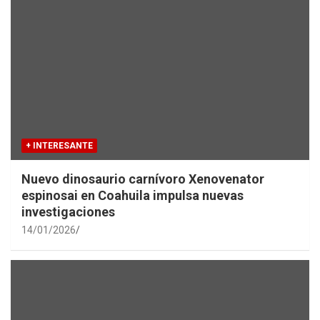
+ INTERESANTE
Nuevo dinosaurio carnívoro Xenovenator
espinosai en Coahuila impulsa nuevas
investigaciones
14/01/2026