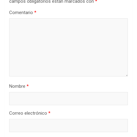
campos obligatorios están marcados con
*
Comentario
*
Nombre
*
Correo electrónico
*