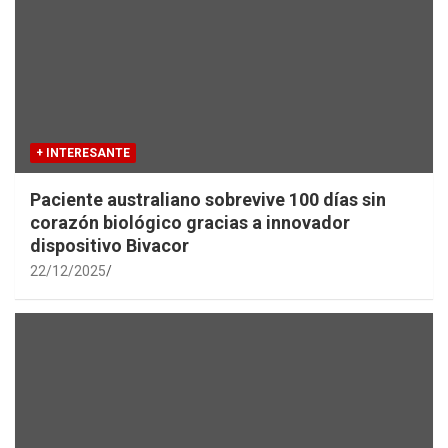
+ INTERESANTE
Paciente australiano sobrevive 100 días sin
corazón biológico gracias a innovador
dispositivo Bivacor
22/12/2025