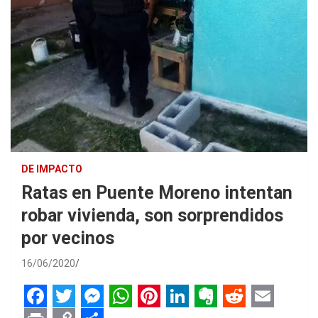
DE IMPACTO
Ratas en Puente Moreno intentan
robar vivienda, son sorprendidos
por vecinos
16/06/2020