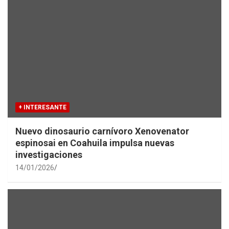
+ INTERESANTE
Nuevo dinosaurio carnívoro Xenovenator
espinosai en Coahuila impulsa nuevas
investigaciones
14/01/2026