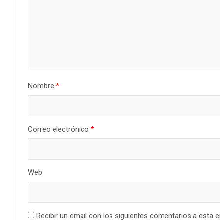
Nombre
*
Correo electrónico
*
Web
Recibir un email con los siguientes comentarios a esta e