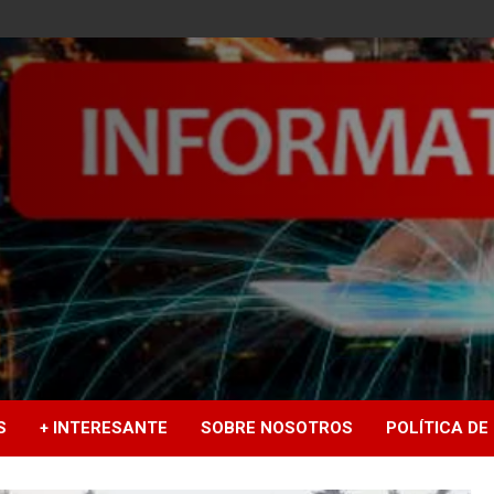
S
+ INTERESANTE
SOBRE NOSOTROS
POLÍTICA DE