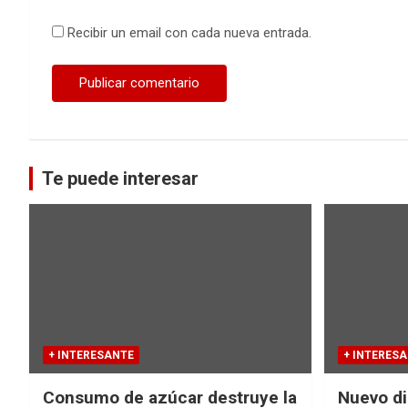
Recibir un email con cada nueva entrada.
Te puede interesar
+ INTERESANTE
+ INTERES
Consumo de azúcar destruye la
Nuevo di