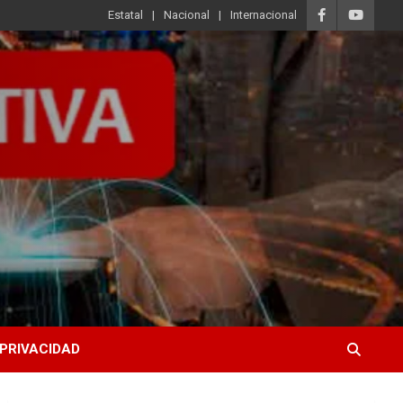
Estatal
Nacional
Internacional
 PRIVACIDAD