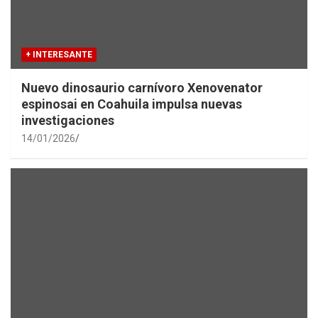
+ INTERESANTE
Nuevo dinosaurio carnívoro Xenovenator
espinosai en Coahuila impulsa nuevas
investigaciones
14/01/2026