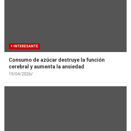
+ INTERESANTE
Consumo de azúcar destruye la función
cerebral y aumenta la ansiedad
19/04/2026