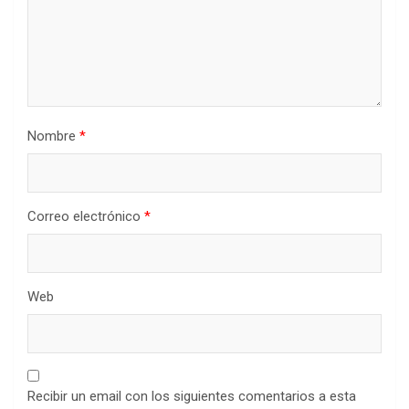
Nombre
*
Correo electrónico
*
Web
Recibir un email con los siguientes comentarios a esta