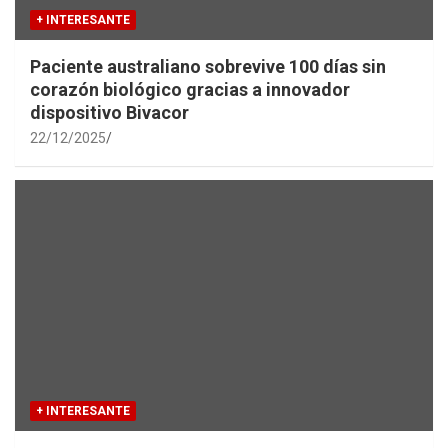
+ INTERESANTE
Paciente australiano sobrevive 100 días sin
corazón biológico gracias a innovador
dispositivo Bivacor
22/12/2025
+ INTERESANTE