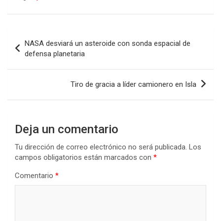
Navegación
NASA desviará un asteroide con sonda espacial de
de
defensa planetaria
entradas
Tiro de gracia a líder camionero en Isla
Deja un comentario
Tu dirección de correo electrónico no será publicada.
Los
campos obligatorios están marcados con
*
Comentario
*