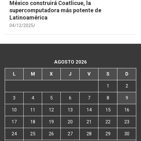
México construirá Coatlicue, la
supercomputadora más potente de
Latinoamérica
04/12/2025
AGOSTO 2026
L
M
X
J
V
S
D
1
2
3
4
5
6
7
8
9
10
11
12
13
14
15
16
17
18
19
20
21
22
23
24
25
26
27
28
29
30