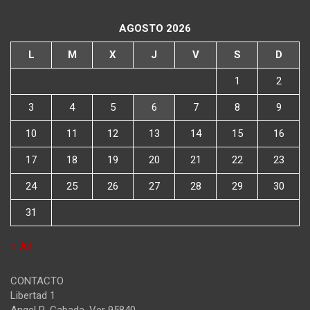
AGOSTO 2026
L
M
X
J
V
S
D
1
2
3
4
5
6
7
8
9
10
11
12
13
14
15
16
17
18
19
20
21
22
23
24
25
26
27
28
29
30
31
« Jul
CONTACTO
Libertad 1