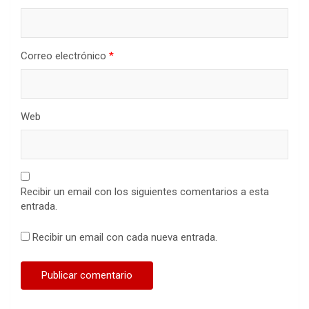
Correo electrónico
*
Web
Recibir un email con los siguientes comentarios a esta
entrada.
Recibir un email con cada nueva entrada.