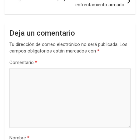
enfrentamiento armado
Deja un comentario
Tu dirección de correo electrónico no será publicada.
Los
campos obligatorios están marcados con
*
Comentario
*
Nombre
*