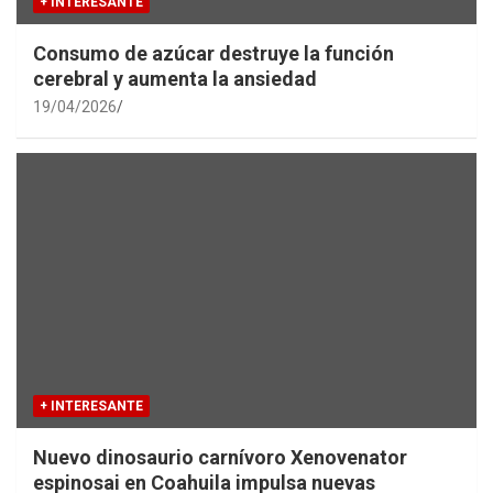
+ INTERESANTE
Consumo de azúcar destruye la función
cerebral y aumenta la ansiedad
19/04/2026
+ INTERESANTE
Nuevo dinosaurio carnívoro Xenovenator
espinosai en Coahuila impulsa nuevas