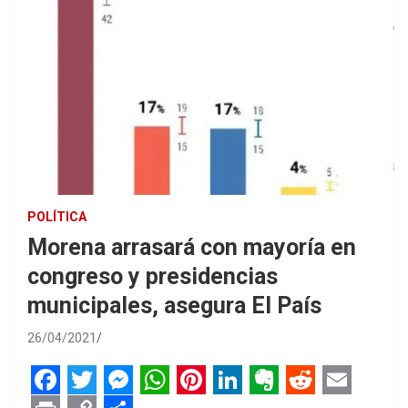
POLÍTICA
Morena arrasará con mayoría en
congreso y presidencias
municipales, asegura El País
26/04/2021