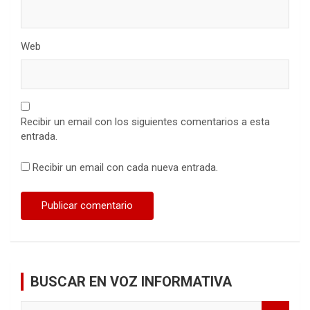
Web
Recibir un email con los siguientes comentarios a esta
entrada.
Recibir un email con cada nueva entrada.
BUSCAR EN VOZ INFORMATIVA
S