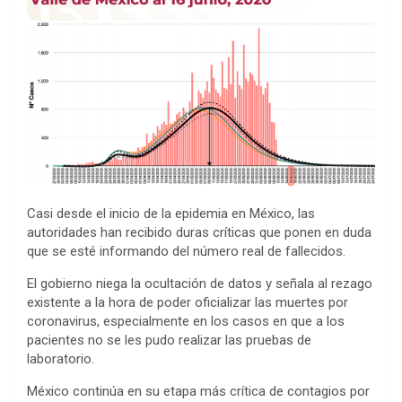
Casi desde el inicio de la epidemia en México, las
autoridades han recibido duras críticas que ponen en duda
que se esté informando del número real de fallecidos.
El gobierno niega la ocultación de datos y señala al rezago
existente a la hora de poder oficializar las muertes por
coronavirus, especialmente en los casos en que a los
pacientes no se les pudo realizar las pruebas de
laboratorio.
México continúa en su etapa más crítica de contagios por