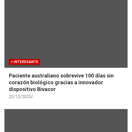
+ INTERESANTE
Paciente australiano sobrevive 100 días sin
corazón biológico gracias a innovador
dispositivo Bivacor
22/12/2025