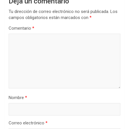
Deja un comentario
Tu dirección de correo electrónico no será publicada.
Los
campos obligatorios están marcados con
*
Comentario
*
Nombre
*
Correo electrónico
*