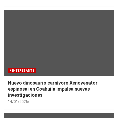
+ INTERESANTE
Nuevo dinosaurio carnívoro Xenovenator
espinosai en Coahuila impulsa nuevas
investigaciones
14/01/2026