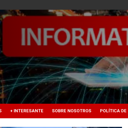
S
+ INTERESANTE
SOBRE NOSOTROS
POLÍTICA DE