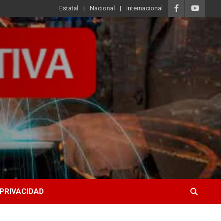
Estatal
Nacional
Internacional
 PRIVACIDAD