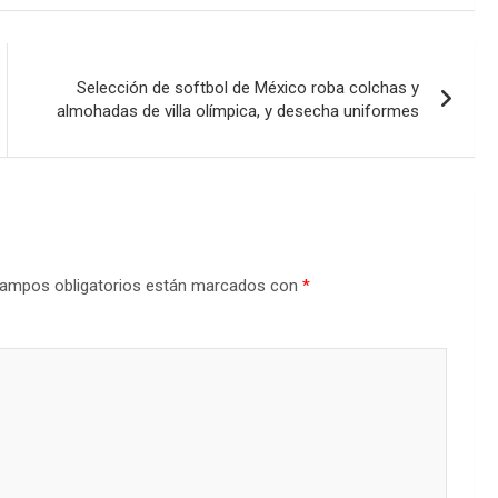
Selección de softbol de México roba colchas y
almohadas de villa olímpica, y desecha uniformes
ampos obligatorios están marcados con
*