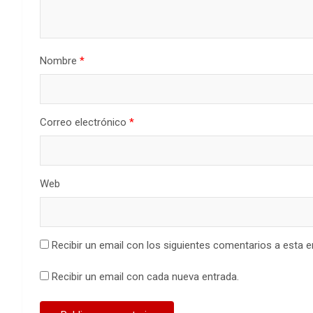
Nombre
*
Correo electrónico
*
Web
Recibir un email con los siguientes comentarios a esta e
Recibir un email con cada nueva entrada.