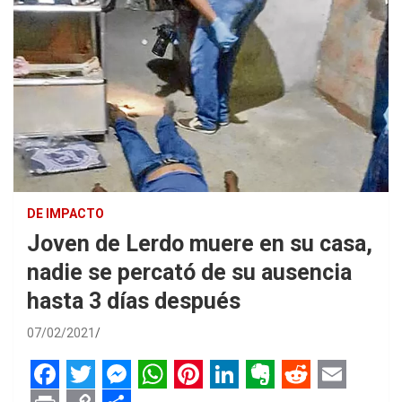
DE IMPACTO
Joven de Lerdo muere en su casa,
nadie se percató de su ausencia
hasta 3 días después
07/02/2021