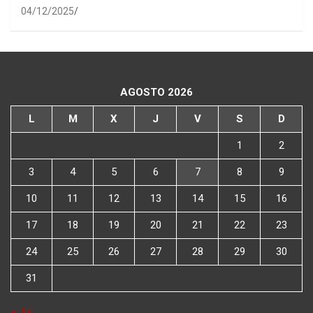
04/12/2025
AGOSTO 2026
L
M
X
J
V
S
D
1
2
3
4
5
6
7
8
9
10
11
12
13
14
15
16
17
18
19
20
21
22
23
24
25
26
27
28
29
30
31
« Jul