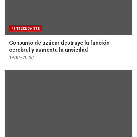
+ INTERESANTE
Consumo de azúcar destruye la función
cerebral y aumenta la ansiedad
19/04/2026