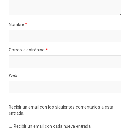
Nombre
*
Correo electrónico
*
Web
Recibir un email con los siguientes comentarios a esta
entrada.
Recibir un email con cada nueva entrada.