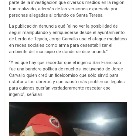
parte de la investigación que diversos medios en la región
han realizado, además de las versiones expresada por
personas allegadas al oriundo de Santa Teresa.
La publicación denuncia qué “al no ver la posibilidad de
seguir manipulando y enriquecerse desde el ayuntamiento
de Lerdo de Tejada, Jorge Carvallo usa el ataque mediático
en redes sociales como arma para desestabilizar el
ambiente del municipio de donde se dice oriundo”.
“Y es qué hay que recordar que el ingenio San Francisco
fue una bandera política de muchos, incluyendo de Jorge
Carvallo quien creó un fideicomiso que sólo sirvió para
estafar a los obreros y que causó más problemas legales
para quienes querían verdaderamente rescatar ese
ingenio”, señalan.