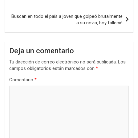
entradas
Buscan en todo el país a joven qué golpeó brutalmente
a su novia, hoy falleció
Deja un comentario
Tu dirección de correo electrónico no será publicada.
Los
campos obligatorios están marcados con
*
Comentario
*