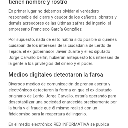
tienen nombre y rostro
En primer lugar no debemos olvidar al verdadero
responsable del cierre y deudor de los cañeros, obreros y
demás acreedores de las últimas zafras del ingenio, el
empresario Francisco García González.
Por supuesto, nada de esto habría sido posible si quienes
cuidaban de los intereses de la ciudadanía de Lerdo de
Tejada, el ex gobernador Javier Duarte y el ex diputado
Jorge Carvallo Delfín, hubieran antepuesto los intereses de
la gente a los privilegios del dinero y el poder.
Medios digitales detectaron la farsa
Diversos medios de comunicación de prensa escrita y
electrónicos detectaron la forma en que el ex diputado
originario de Lerdo, Jorge Carvallo, estaría operando para
desestabilizar una sociedad enardecida precisamente por
la burla y el fraude qué él mismo realizó con un
fideicomiso para la reapertura del ingenio.
En el medio electrónico RED INFORMATIVA se publica