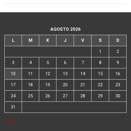
AGOSTO 2026
L
M
X
J
V
S
D
1
2
3
4
5
6
7
8
9
10
11
12
13
14
15
16
17
18
19
20
21
22
23
24
25
26
27
28
29
30
31
« Jul