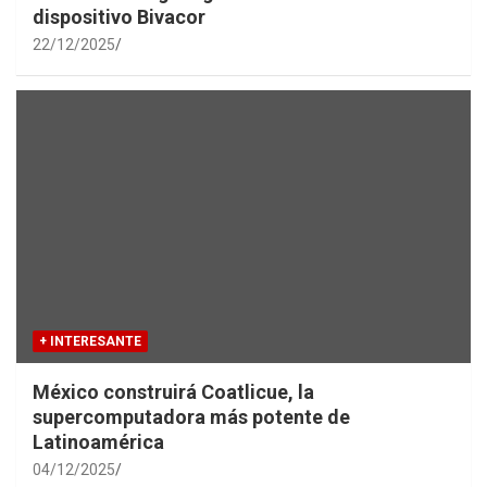
dispositivo Bivacor
22/12/2025
+ INTERESANTE
México construirá Coatlicue, la
supercomputadora más potente de
Latinoamérica
04/12/2025