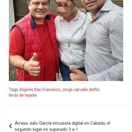
Tags:
Ingenio San Francisco
,
Jorge carvallo delfin
,
lerdo de tejada
Navegación
Arrasa Julio García encuesta digital en Cabada, el
de
segundo lugar es superado 3 a 1