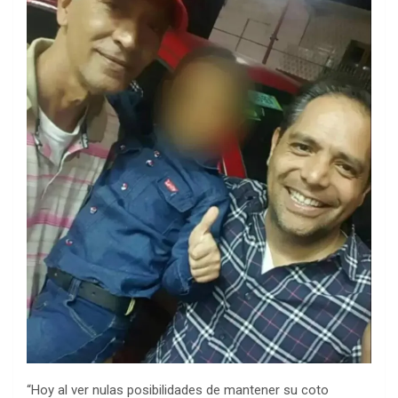
“Hoy al ver nulas posibilidades de mantener su coto