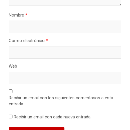
Nombre
*
Correo electrónico
*
Web
Recibir un email con los siguientes comentarios a esta
entrada.
Recibir un email con cada nueva entrada.