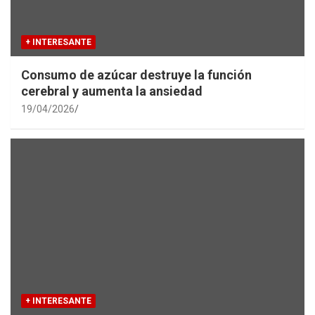
+ INTERESANTE
Consumo de azúcar destruye la función
cerebral y aumenta la ansiedad
19/04/2026
+ INTERESANTE