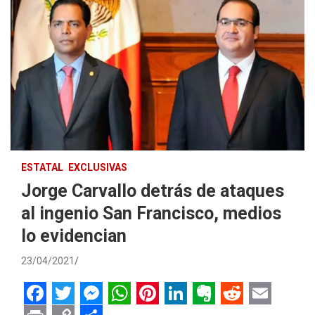
ESTATAL
EXCLUSIVAS
Jorge Carvallo detrás de ataques
al ingenio San Francisco, medios
lo evidencian
23/04/2021