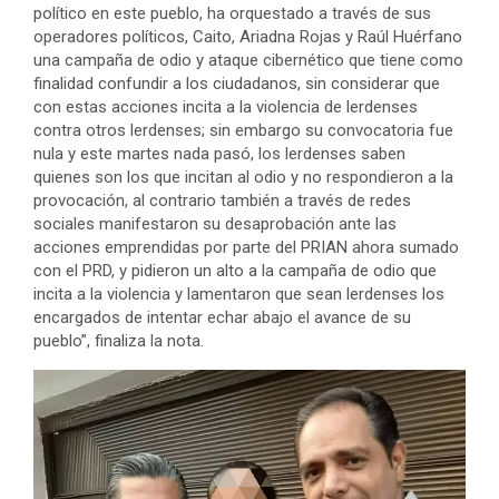
político en este pueblo, ha orquestado a través de sus
operadores políticos, Caito, Ariadna Rojas y Raúl Huérfano
una campaña de odio y ataque cibernético que tiene como
finalidad confundir a los ciudadanos, sin considerar que
con estas acciones incita a la violencia de lerdenses
contra otros lerdenses; sin embargo su convocatoria fue
nula y este martes nada pasó, los lerdenses saben
quienes son los que incitan al odio y no respondieron a la
provocación, al contrario también a través de redes
sociales manifestaron su desaprobación ante las
acciones emprendidas por parte del PRIAN ahora sumado
con el PRD, y pidieron un alto a la campaña de odio que
incita a la violencia y lamentaron que sean lerdenses los
encargados de intentar echar abajo el avance de su
pueblo”, finaliza la nota.