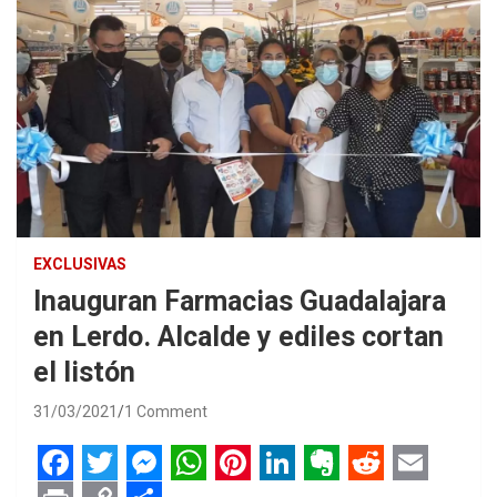
EXCLUSIVAS
Inauguran Farmacias Guadalajara
en Lerdo. Alcalde y ediles cortan
el listón
31/03/2021
1 Comment