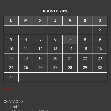
AGOSTO 2026
L
M
X
J
V
S
D
1
2
3
4
5
6
7
8
9
10
11
12
13
14
15
16
17
18
19
20
21
22
23
24
25
26
27
28
29
30
31
« Jul
CONTACTO
Libertad 1