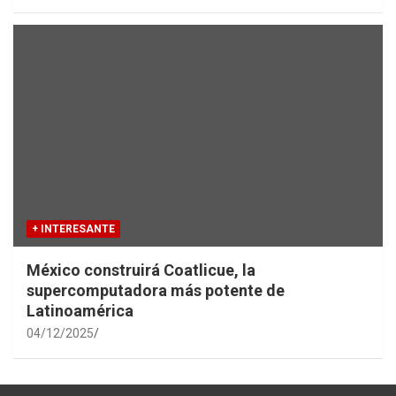
+ INTERESANTE
México construirá Coatlicue, la
supercomputadora más potente de
Latinoamérica
04/12/2025