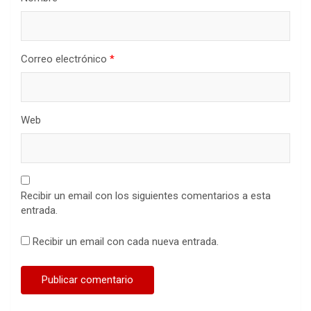
Correo electrónico
*
Web
Recibir un email con los siguientes comentarios a esta
entrada.
Recibir un email con cada nueva entrada.