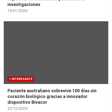
investigaciones
14/01/2026
+ INTERESANTE
Paciente australiano sobrevive 100 días sin
corazón biológico gracias a innovador
dispositivo Bivacor
22/12/2025