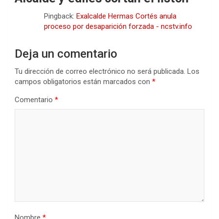
Pingback:
Exalcalde Hermas Cortés anula
proceso por desaparición forzada - ncstv.info
Deja un comentario
Tu dirección de correo electrónico no será publicada.
Los
campos obligatorios están marcados con
*
Comentario
*
Nombre
*