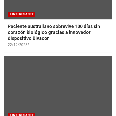
+ INTERESANTE
Paciente australiano sobrevive 100 días sin
corazón biológico gracias a innovador
dispositivo Bivacor
22/12/2025
+ INTERESANTE