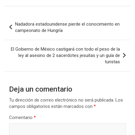
Navegación
Nadadora estadounidense pierde el conocimiento en
de
campeonato de Hungría
entradas
El Gobierno de México castigará con todo el peso de la
ley al asesino de 2 sacerdotes jesuitas y un guía de
turistas
Deja un comentario
Tu dirección de correo electrónico no será publicada.
Los
campos obligatorios están marcados con
*
Comentario
*