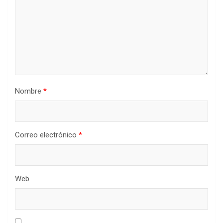
Nombre
*
Correo electrónico
*
Web