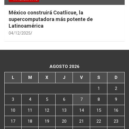
México construirá Coatlicue, la
supercomputadora más potente de
Latinoamérica
04/12/2025
AGOSTO 2026
L
M
X
J
V
S
D
1
2
3
4
5
6
7
8
9
10
11
12
13
14
15
16
17
18
19
20
21
22
23