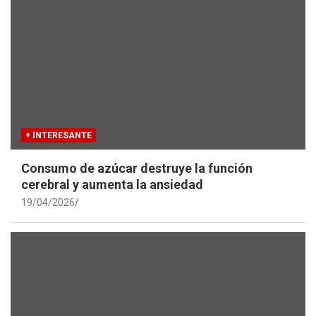
+ INTERESANTE
Consumo de azúcar destruye la función
cerebral y aumenta la ansiedad
19/04/2026