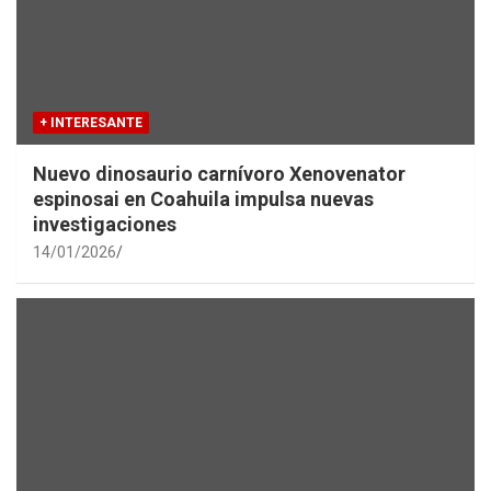
+ INTERESANTE
Nuevo dinosaurio carnívoro Xenovenator
espinosai en Coahuila impulsa nuevas
investigaciones
14/01/2026