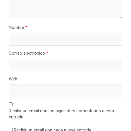
Nombre
*
Correo electrónico
*
Web
Recibir un email con los siguientes comentarios a esta
entrada.
Recibir un email con cada nueva entrada.