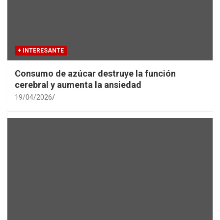
+ INTERESANTE
Consumo de azúcar destruye la función
cerebral y aumenta la ansiedad
19/04/2026