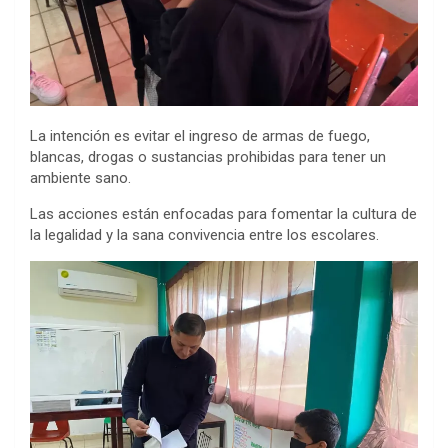
La intención es evitar el ingreso de armas de fuego,
blancas, drogas o sustancias prohibidas para tener un
ambiente sano.
Las acciones están enfocadas para fomentar la cultura de
la legalidad y la sana convivencia entre los escolares.