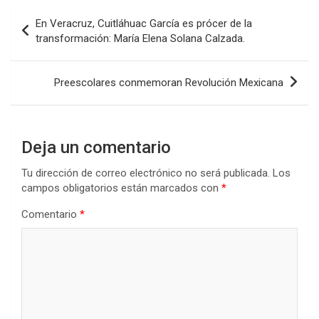
Navegación
En Veracruz, Cuitláhuac García es prócer de la
de
transformación: María Elena Solana Calzada.
entradas
Preescolares conmemoran Revolución Mexicana
Deja un comentario
Tu dirección de correo electrónico no será publicada.
Los
campos obligatorios están marcados con
*
Comentario
*