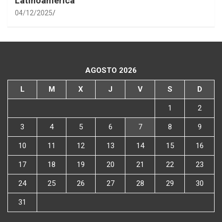
Latinoamérica
04/12/2025
AGOSTO 2026
L
M
X
J
V
S
D
1
2
3
4
5
6
7
8
9
10
11
12
13
14
15
16
17
18
19
20
21
22
23
24
25
26
27
28
29
30
31