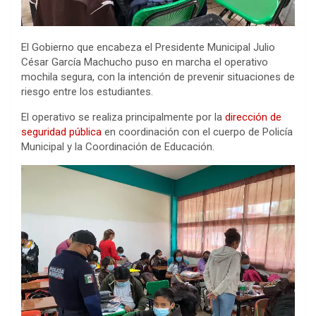
El Gobierno que encabeza el Presidente Municipal Julio
César García Machucho puso en marcha el operativo
mochila segura, con la intención de prevenir situaciones de
riesgo entre los estudiantes.
El operativo se realiza principalmente por la
dirección de
seguridad pública
en coordinación con el cuerpo de Policía
Municipal y la Coordinación de Educación.