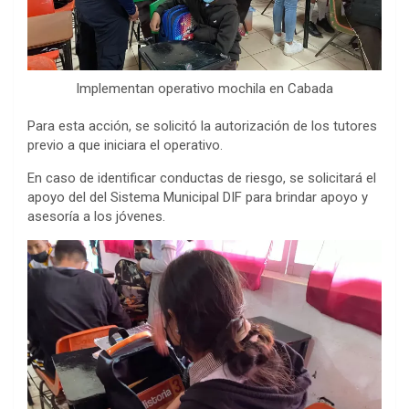
Implementan operativo mochila en Cabada
Para esta acción, se solicitó la autorización de los tutores
previo a que iniciara el operativo.
En caso de identificar conductas de riesgo, se solicitará el
apoyo del del Sistema Municipal DIF para brindar apoyo y
asesoría a los jóvenes.