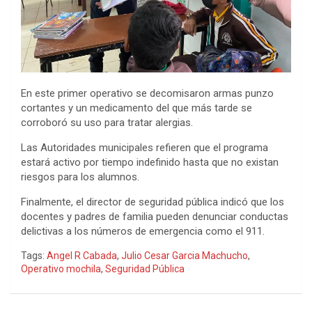
En este primer operativo se decomisaron armas punzo
cortantes y un medicamento del que más tarde se
corroboró su uso para tratar alergias.
Las Autoridades municipales refieren que el programa
estará activo por tiempo indefinido hasta que no existan
riesgos para los alumnos.
Finalmente, el director de seguridad pública indicó que los
docentes y padres de familia pueden denunciar conductas
delictivas a los números de emergencia como el 911.
Tags:
Angel R Cabada
,
Julio Cesar Garcia Machucho
,
Operativo mochila
,
Seguridad Pública