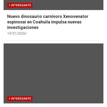
+ INTERESANTE
Nuevo dinosaurio carnívoro Xenovenator
espinosai en Coahuila impulsa nuevas
investigaciones
14/01/2026
+ INTERESANTE