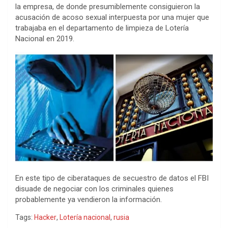
la empresa, de donde presumiblemente consiguieron la
acusación de acoso sexual interpuesta por una mujer que
trabajaba en el departamento de limpieza de Lotería
Nacional en 2019.
En este tipo de ciberataques de secuestro de datos el FBI
disuade de negociar con los criminales quienes
probablemente ya vendieron la información.
Tags:
Hacker
,
Lotería nacional
,
rusia