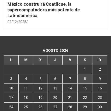
México construirá Coatlicue, la
supercomputadora más potente de
Latinoamérica
04/12/2025
AGOSTO 2026
L
M
X
J
V
S
D
1
2
3
4
5
6
7
8
9
10
11
12
13
14
15
16
17
18
19
20
21
22
23
24
25
26
27
28
29
30