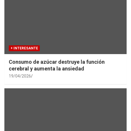
+ INTERESANTE
Consumo de azúcar destruye la función
cerebral y aumenta la ansiedad
19/04/2026