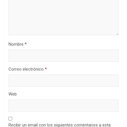
Nombre
*
Correo electrónico
*
Web
Recibir un email con los siguientes comentarios a esta