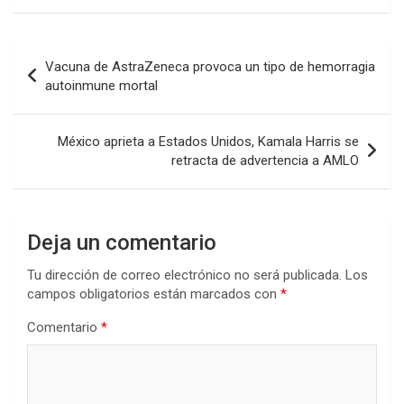
Navegación
Vacuna de AstraZeneca provoca un tipo de hemorragia
de
autoinmune mortal
entradas
México aprieta a Estados Unidos, Kamala Harris se
retracta de advertencia a AMLO
Deja un comentario
Tu dirección de correo electrónico no será publicada.
Los
campos obligatorios están marcados con
*
Comentario
*