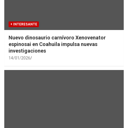
+ INTERESANTE
Nuevo dinosaurio carnívoro Xenovenator
espinosai en Coahuila impulsa nuevas
investigaciones
14/01/2026