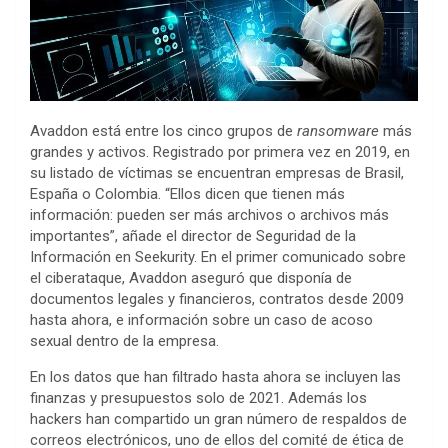
Avaddon está entre los cinco grupos de
ransomware
más
grandes y activos. Registrado por primera vez en 2019, en
su listado de víctimas se encuentran empresas de Brasil,
España o Colombia. “Ellos dicen que tienen más
información: pueden ser más archivos o archivos más
importantes”, añade el director de Seguridad de la
Información en Seekurity. En el primer comunicado sobre
el ciberataque, Avaddon aseguró que disponía de
documentos legales y financieros, contratos desde 2009
hasta ahora, e información sobre un caso de acoso
sexual dentro de la empresa.
En los datos que han filtrado hasta ahora se incluyen las
finanzas y presupuestos solo de 2021. Además los
hackers han compartido un gran número de respaldos de
correos electrónicos, uno de ellos del comité de ética de