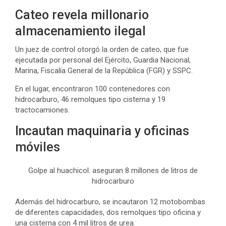
Cateo revela millonario
almacenamiento ilegal
Un juez de control otorgó la orden de cateo, que fue
ejecutada por personal del Ejército, Guardia Nacional,
Marina, Fiscalía General de la República (FGR) y SSPC.
En el lugar, encontraron 100 contenedores con
hidrocarburo, 46 remolques tipo cisterna y 19
tractocamiones.
Incautan maquinaria y oficinas
móviles
Golpe al huachicol: aseguran 8 millones de litros de
hidrocarburo
Además del hidrocarburo, se incautaron 12 motobombas
de diferentes capacidades, dos remolques tipo oficina y
una cisterna con 4 mil litros de urea.