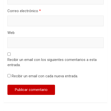
Correo electrónico
*
Web
Recibir un email con los siguientes comentarios a esta
entrada.
Recibir un email con cada nueva entrada.