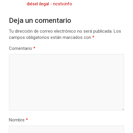
diésel ilegal - ncstv.info
Deja un comentario
Tu dirección de correo electrónico no será publicada.
Los
campos obligatorios están marcados con
*
Comentario
*
Nombre
*