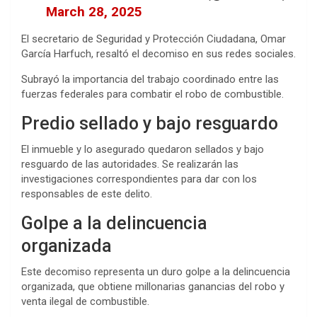
March 28, 2025
El secretario de Seguridad y Protección Ciudadana, Omar
García Harfuch, resaltó el decomiso en sus redes sociales.
Subrayó la importancia del trabajo coordinado entre las
fuerzas federales para combatir el robo de combustible.
Predio sellado y bajo resguardo
El inmueble y lo asegurado quedaron sellados y bajo
resguardo de las autoridades. Se realizarán las
investigaciones correspondientes para dar con los
responsables de este delito.
Golpe a la delincuencia
organizada
Este decomiso representa un duro golpe a la delincuencia
organizada, que obtiene millonarias ganancias del robo y
venta ilegal de combustible.