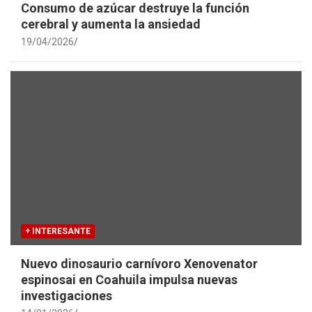
Consumo de azúcar destruye la función
cerebral y aumenta la ansiedad
19/04/2026
+ INTERESANTE
Nuevo dinosaurio carnívoro Xenovenator
espinosai en Coahuila impulsa nuevas
investigaciones