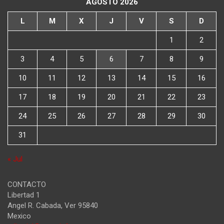
AGOSTO 2026
L
M
X
J
V
S
D
1
2
3
4
5
6
7
8
9
10
11
12
13
14
15
16
17
18
19
20
21
22
23
24
25
26
27
28
29
30
31
« Jul
CONTACTO
Libertad 1
Angel R. Cabada
,
Ver
95840
Mexico