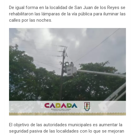
De igual forma en la localidad de San Juan de los Reyes se
rehabilitaron las lámparas de la vía pública para iluminar las
calles por las noches.
El objetivo de las autoridades municipales es aumentar la
seguridad pasiva de las localidades con lo que se mejoran