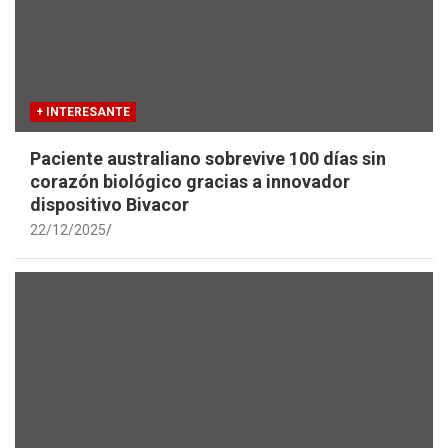
+ INTERESANTE
Paciente australiano sobrevive 100 días sin
corazón biológico gracias a innovador
dispositivo Bivacor
22/12/2025