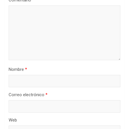
Nombre
*
Correo electrónico
*
Web