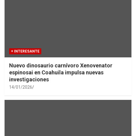
+ INTERESANTE
Nuevo dinosaurio carnívoro Xenovenator
espinosai en Coahuila impulsa nuevas
investigaciones
14/01/2026