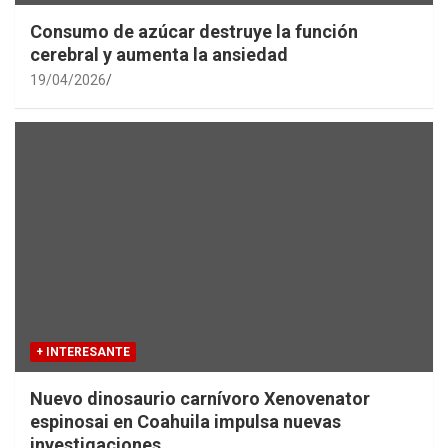
Consumo de azúcar destruye la función
cerebral y aumenta la ansiedad
19/04/2026
+ INTERESANTE
Nuevo dinosaurio carnívoro Xenovenator
espinosai en Coahuila impulsa nuevas
investigaciones