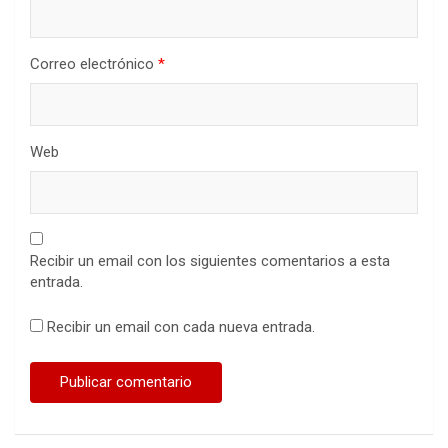
Correo electrónico
*
Web
Recibir un email con los siguientes comentarios a esta
entrada.
Recibir un email con cada nueva entrada.