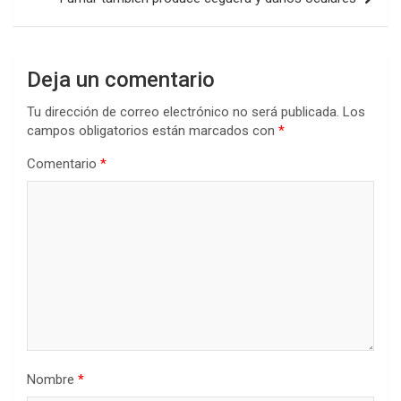
Deja un comentario
Tu dirección de correo electrónico no será publicada.
Los
campos obligatorios están marcados con
*
Comentario
*
Nombre
*