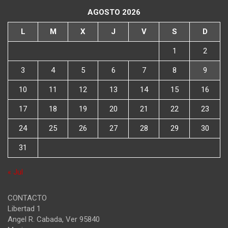
AGOSTO 2026
L
M
X
J
V
S
D
1
2
3
4
5
6
7
8
9
10
11
12
13
14
15
16
17
18
19
20
21
22
23
24
25
26
27
28
29
30
31
« Jul
CONTACTO
Libertad 1
Angel R. Cabada
,
Ver
95840