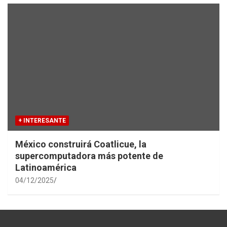
+ INTERESANTE
México construirá Coatlicue, la
supercomputadora más potente de
Latinoamérica
04/12/2025