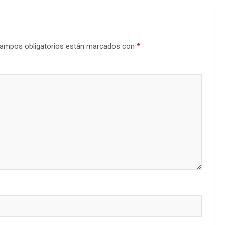
ampos obligatorios están marcados con
*