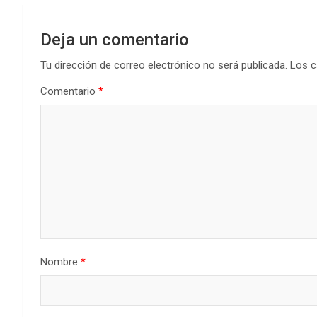
Deja un comentario
Tu dirección de correo electrónico no será publicada.
Los c
Comentario
*
Nombre
*