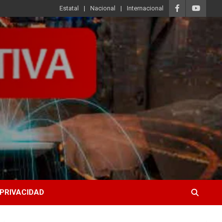
Estatal
Nacional
Internacional
 PRIVACIDAD