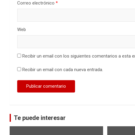
Correo electrónico
*
Web
Recibir un email con los siguientes comentarios a esta e
Recibir un email con cada nueva entrada.
Te puede interesar