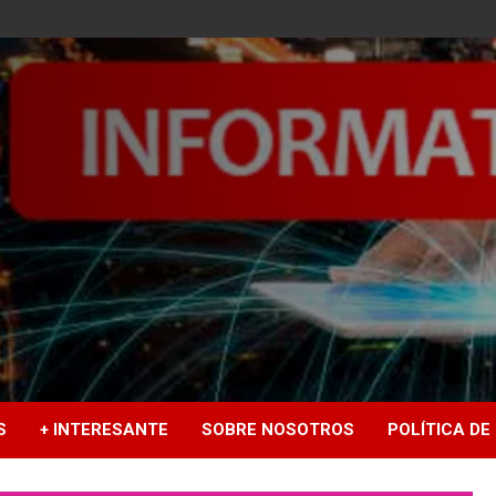
S
+ INTERESANTE
SOBRE NOSOTROS
POLÍTICA DE