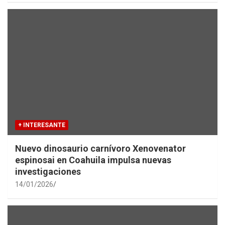
+ INTERESANTE
Nuevo dinosaurio carnívoro Xenovenator
espinosai en Coahuila impulsa nuevas
investigaciones
14/01/2026