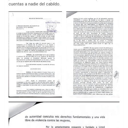
cuentas a nadie del cabildo.