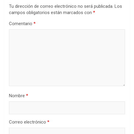
Tu dirección de correo electrónico no será publicada.
Los
campos obligatorios están marcados con
*
Comentario
*
Nombre
*
Correo electrónico
*