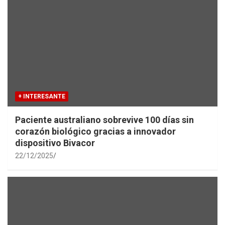
+ INTERESANTE
Paciente australiano sobrevive 100 días sin
corazón biológico gracias a innovador
dispositivo Bivacor
22/12/2025