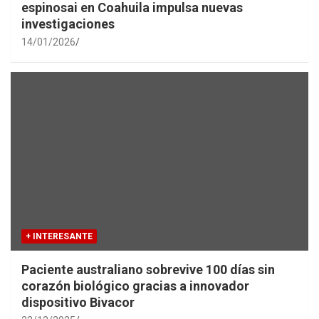
espinosai en Coahuila impulsa nuevas
investigaciones
14/01/2026
+ INTERESANTE
Paciente australiano sobrevive 100 días sin
corazón biológico gracias a innovador
dispositivo Bivacor