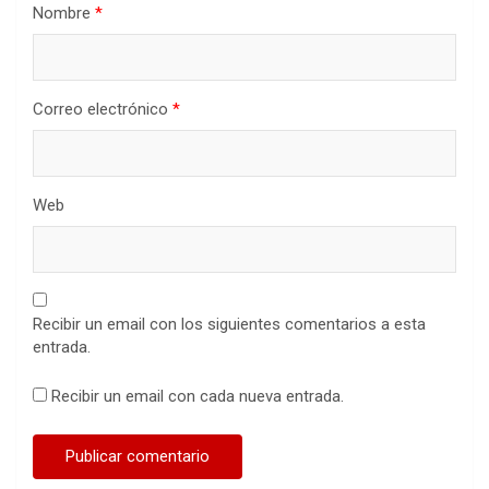
Nombre
*
Correo electrónico
*
Web
Recibir un email con los siguientes comentarios a esta
entrada.
Recibir un email con cada nueva entrada.