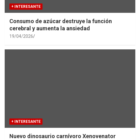
+ INTERESANTE
Consumo de azúcar destruye la función
cerebral y aumenta la ansiedad
19/04/2026
+ INTERESANTE
Nuevo dinosaurio carnívoro Xenovenator