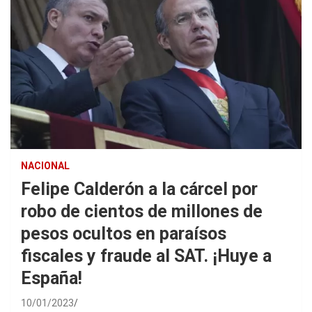
NACIONAL
Felipe Calderón a la cárcel por
robo de cientos de millones de
pesos ocultos en paraísos
fiscales y fraude al SAT. ¡Huye a
España!
10/01/2023