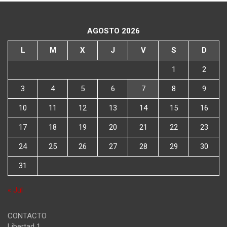
AGOSTO 2026
L
M
X
J
V
S
D
1
2
3
4
5
6
7
8
9
10
11
12
13
14
15
16
17
18
19
20
21
22
23
24
25
26
27
28
29
30
31
« Jul
CONTACTO
Libertad 1