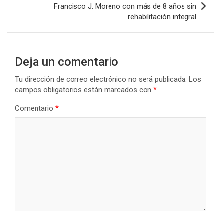
Francisco J. Moreno con más de 8 años sin
rehabilitación integral
Deja un comentario
Tu dirección de correo electrónico no será publicada.
Los
campos obligatorios están marcados con
*
Comentario
*