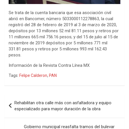
Se trata de la cuenta bancaria que esa asociación civil
abrió en Bancomer, número 5033000112278863, la cual
registró del 28 de febrero de 2019 al 3 de marzo de 2020,
depósitos por 13 millones 52 mil 81.11 pesos y retiros por
11 millones 665 mil 756.16 pesos; y del 15 de julio al 15 de
noviembre de 2019 depósitos por 5 millones 771 mil
331.81 pesos y retiros por 5 millones 993 mil 162.43
pesos.
Información de la Revista Contra Línea MX
Tags:
Felipe Calderon
,
PAN
Navegación
Rehabilitan otra calle más con asfaltadora y equipo
de
especializado para mayor duración de la obra
entradas
Gobierno municipal reasfalta tramos del bulevar