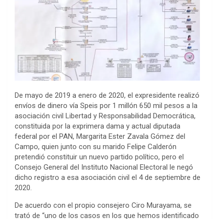
De mayo de 2019 a enero de 2020, el expresidente realizó
envíos de dinero vía Speis por 1 millón 650 mil pesos a la
asociación civil Libertad y Responsabilidad Democrática,
constituida por la exprimera dama y actual diputada
federal por el PAN, Margarita Ester Zavala Gómez del
Campo, quien junto con su marido Felipe Calderón
pretendió constituir un nuevo partido político, pero el
Consejo General del Instituto Nacional Electoral le negó
dicho registro a esa asociación civil el 4 de septiembre de
2020.
De acuerdo con el propio consejero Ciro Murayama, se
trató de “uno de los casos en los que hemos identificado