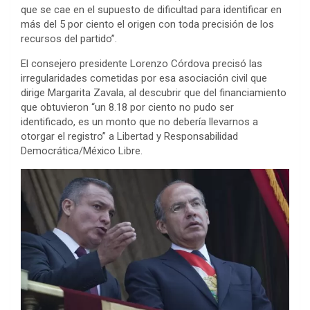
que se cae en el supuesto de dificultad para identificar en
más del 5 por ciento el origen con toda precisión de los
recursos del partido”.
El consejero presidente Lorenzo Córdova precisó las
irregularidades cometidas por esa asociación civil que
dirige Margarita Zavala, al descubrir que del financiamiento
que obtuvieron “un 8.18 por ciento no pudo ser
identificado, es un monto que no debería llevarnos a
otorgar el registro” a Libertad y Responsabilidad
Democrática/México Libre.