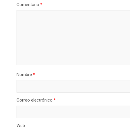
Comentario
*
Nombre
*
Correo electrónico
*
Web