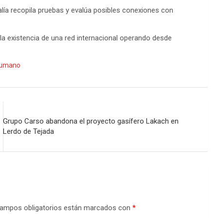
lía recopila pruebas y evalúa posibles conexiones con
 la existencia de una red internacional operando desde
humano
Grupo Carso abandona el proyecto gasífero Lakach en
Lerdo de Tejada
ampos obligatorios están marcados con
*