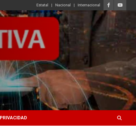
Estatal
Nacional
Internacional
 PRIVACIDAD