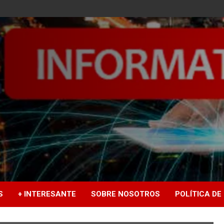
S
+ INTERESANTE
SOBRE NOSOTROS
POLÍTICA DE