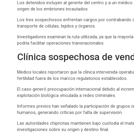
Los detenidos incluyen al gerente del centro y a un médico 
origen de los embriones incautados.
Los tres sospechosos enfrentan cargos por contrabando d
transporte de células, tejidos y órganos.
Investigadores examinan la ruta utilizada, ya que la mayoría
podría facilitar operaciones transnacionales.
Clínica sospechosa de ve
Medios locales reportaron que la clínica intervenida opera
fertilidad fuera de los marcos regulatorios establecidos.
El caso generó preocupación internacional debido al increm
explotación biológica vinculada a redes criminales.
Informes previos han señalado la participación de grupos is
humanos, generando críticas por falta de supervisión.
Las autoridades chipriotas mantienen bajo custodia el mate
investigaciones sobre su origen y destino final.