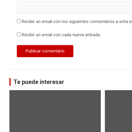
Recibir un email con los siguientes comentarios a esta e
Recibir un email con cada nueva entrada.
Te puede interesar