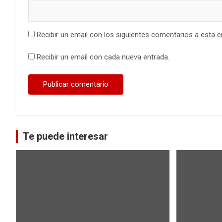
Recibir un email con los siguientes comentarios a esta e
Recibir un email con cada nueva entrada.
Te puede interesar