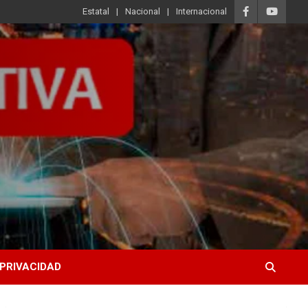
Estatal
Nacional
Internacional
 PRIVACIDAD