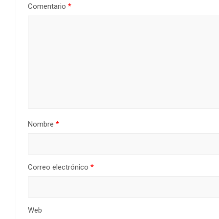
Comentario
*
Nombre
*
Correo electrónico
*
Web