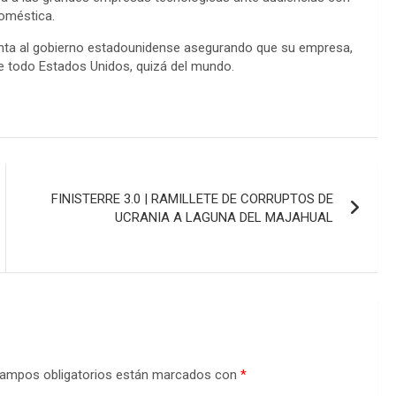
doméstica.
enta al gobierno estadounidense asegurando que su empresa,
e todo Estados Unidos, quizá del mundo.
FINISTERRE 3.0 | RAMILLETE DE CORRUPTOS DE
UCRANIA A LAGUNA DEL MAJAHUAL
ampos obligatorios están marcados con
*