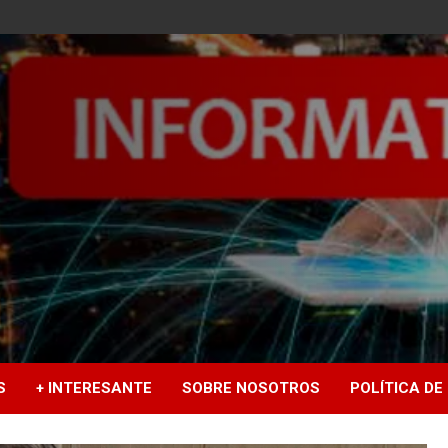
S
+ INTERESANTE
SOBRE NOSOTROS
POLÍTICA DE