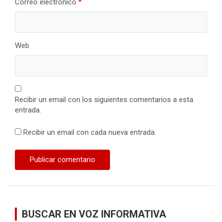
Correo electrónico
*
Web
Recibir un email con los siguientes comentarios a esta
entrada.
Recibir un email con cada nueva entrada.
BUSCAR EN VOZ INFORMATIVA