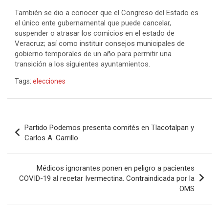
También se dio a conocer que el Congreso del Estado es
el único ente gubernamental que puede cancelar,
suspender o atrasar los comicios en el estado de
Veracruz; así como instituir consejos municipales de
gobierno temporales de un año para permitir una
transición a los siguientes ayuntamientos.
Tags:
elecciones
Navegación
Partido Podemos presenta comités en Tlacotalpan y
de
Carlos A. Carrillo
entradas
Médicos ignorantes ponen en peligro a pacientes
COVID-19 al recetar Ivermectina. Contraindicada por la
OMS