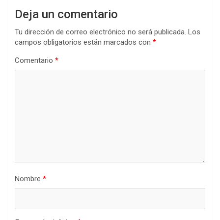
Deja un comentario
Tu dirección de correo electrónico no será publicada.
Los
campos obligatorios están marcados con
*
Comentario
*
Nombre
*