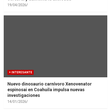
19/04/2026
+ INTERESANTE
Nuevo dinosaurio carnívoro Xenovenator
espinosai en Coahuila impulsa nuevas
investigaciones
14/01/2026