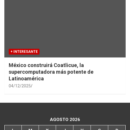
+ INTERESANTE
México construirá Coatlicue, la
supercomputadora más potente de
Latinoamérica
04/12/2025
AGOSTO 2026