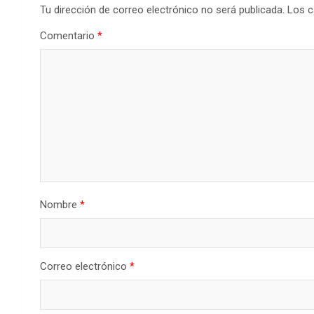
Tu dirección de correo electrónico no será publicada.
Los c
Comentario
*
Nombre
*
Correo electrónico
*