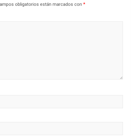
ampos obligatorios están marcados con
*