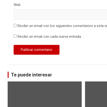
Web
Recibir un email con los siguientes comentarios a esta e
Recibir un email con cada nueva entrada.
Te puede interesar