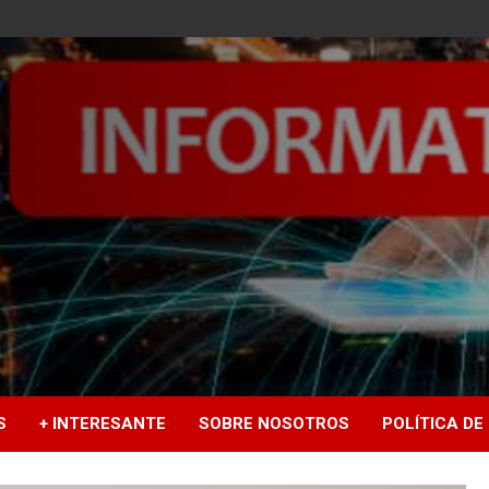
S
+ INTERESANTE
SOBRE NOSOTROS
POLÍTICA DE