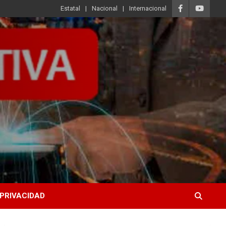
Estatal
Nacional
Internacional
 PRIVACIDAD