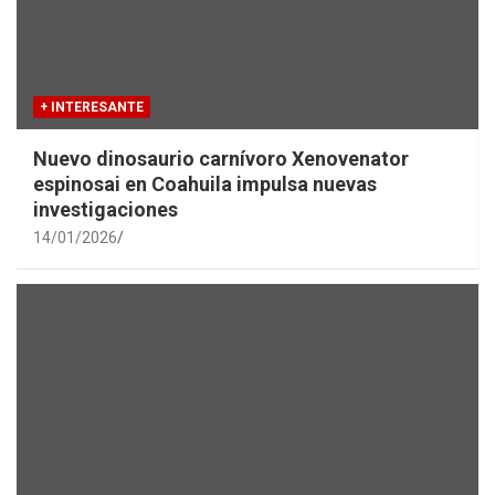
+ INTERESANTE
Nuevo dinosaurio carnívoro Xenovenator
espinosai en Coahuila impulsa nuevas
investigaciones
14/01/2026