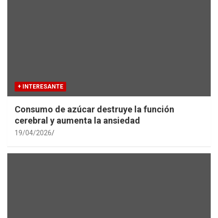
+ INTERESANTE
Consumo de azúcar destruye la función
cerebral y aumenta la ansiedad
19/04/2026