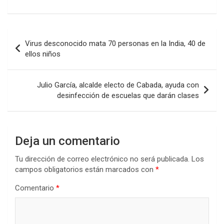
Navegación
Virus desconocido mata 70 personas en la India, 40 de
de
ellos niños
entradas
Julio García, alcalde electo de Cabada, ayuda con
desinfección de escuelas que darán clases
Deja un comentario
Tu dirección de correo electrónico no será publicada.
Los
campos obligatorios están marcados con
*
Comentario
*