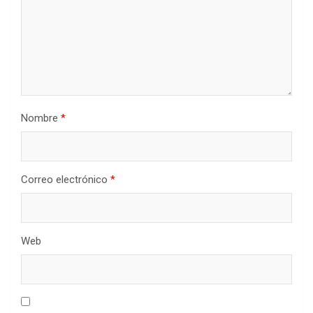
Nombre
*
Correo electrónico
*
Web