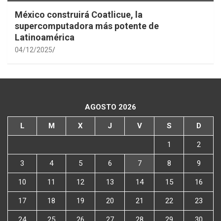
México construirá Coatlicue, la
supercomputadora más potente de
Latinoamérica
04/12/2025
AGOSTO 2026
L
M
X
J
V
S
D
1
2
3
4
5
6
7
8
9
10
11
12
13
14
15
16
17
18
19
20
21
22
23
24
25
26
27
28
29
30