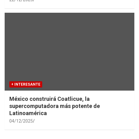
+ INTERESANTE
México construirá Coatlicue, la
supercomputadora más potente de
Latinoamérica
04/12/2025