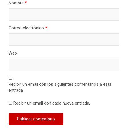
Nombre
*
Correo electrónico
*
Web
Recibir un email con los siguientes comentarios a esta
entrada.
Recibir un email con cada nueva entrada.