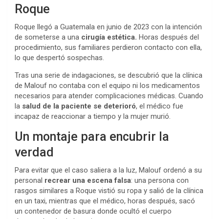
Roque
Roque llegó a Guatemala en junio de 2023 con la intención
de someterse a una
cirugía estética.
Horas después del
procedimiento, sus familiares perdieron contacto con ella,
lo que despertó sospechas.
Tras una serie de indagaciones, se descubrió que la clínica
de Malouf no contaba con el equipo ni los medicamentos
necesarios para atender complicaciones médicas. Cuando
la
salud de la paciente se deterioró
, el médico fue
incapaz de reaccionar a tiempo y la mujer murió.
Un montaje para encubrir la
verdad
Para evitar que el caso saliera a la luz, Malouf ordenó a su
personal
recrear una escena falsa
: una persona con
rasgos similares a Roque vistió su ropa y salió de la clínica
en un taxi, mientras que el médico, horas después, sacó
un contenedor de basura donde ocultó el cuerpo