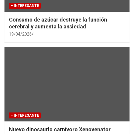
+ INTERESANTE
Consumo de azúcar destruye la función
cerebral y aumenta la ansiedad
19/04/2026
+ INTERESANTE
Nuevo dinosaurio carnívoro Xenovenator