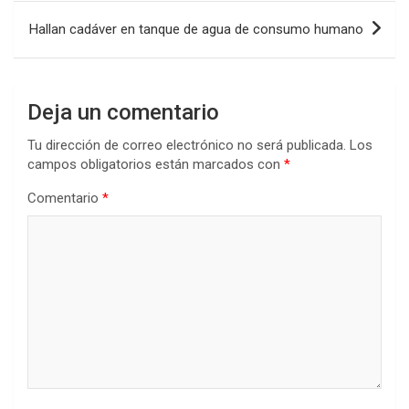
Hallan cadáver en tanque de agua de consumo humano
Deja un comentario
Tu dirección de correo electrónico no será publicada.
Los
campos obligatorios están marcados con
*
Comentario
*