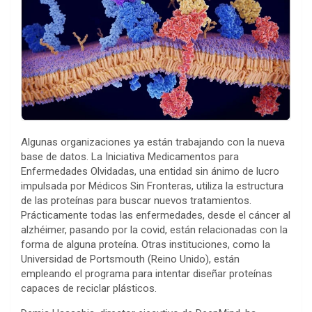
Algunas organizaciones ya están trabajando con la nueva
base de datos. La Iniciativa Medicamentos para
Enfermedades Olvidadas, una entidad sin ánimo de lucro
impulsada por Médicos Sin Fronteras, utiliza la estructura
de las proteínas para buscar nuevos tratamientos.
Prácticamente todas las enfermedades, desde el cáncer al
alzhéimer, pasando por la covid, están relacionadas con la
forma de alguna proteína. Otras instituciones, como la
Universidad de Portsmouth (Reino Unido), están
empleando el programa para intentar diseñar proteínas
capaces de reciclar plásticos.