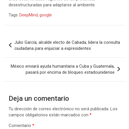
desestructuradas para adaptarse al ambiente.
Tags:
DeepMind
,
google
Navegación
Julio García, alcalde electo de Cabada, lidera la consulta
de
ciudadana para enjuiciar a expresidentes
entradas
México enviará ayuda humanitaria a Cuba y Guatemala,
pasará por encima de bloqueo estadounidense
Deja un comentario
Tu dirección de correo electrónico no será publicada.
Los
campos obligatorios están marcados con
*
Comentario
*