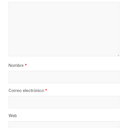
Nombre
*
Correo electrónico
*
Web