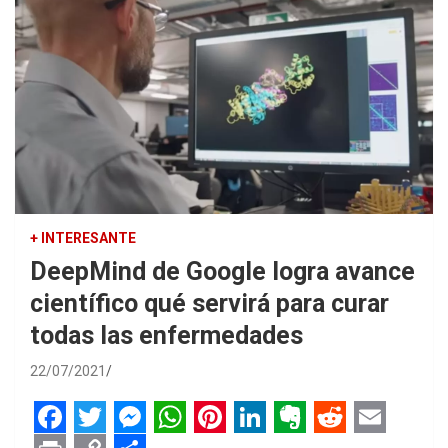
+ INTERESANTE
DeepMind de Google logra avance
científico qué servirá para curar
todas las enfermedades
22/07/2021