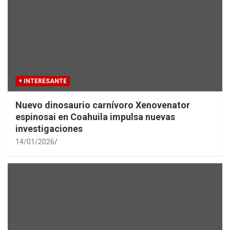
+ INTERESANTE
Nuevo dinosaurio carnívoro Xenovenator
espinosai en Coahuila impulsa nuevas
investigaciones
14/01/2026