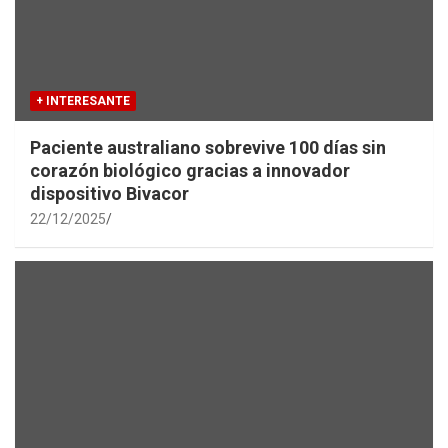
+ INTERESANTE
Paciente australiano sobrevive 100 días sin
corazón biológico gracias a innovador
dispositivo Bivacor
22/12/2025