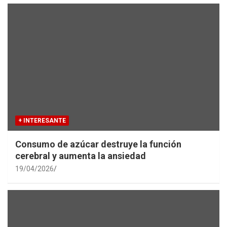
+ INTERESANTE
Consumo de azúcar destruye la función
cerebral y aumenta la ansiedad
19/04/2026