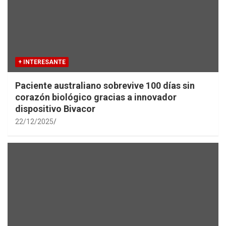
+ INTERESANTE
Paciente australiano sobrevive 100 días sin
corazón biológico gracias a innovador
dispositivo Bivacor
22/12/2025