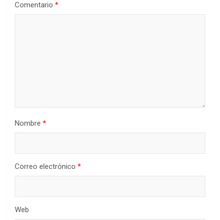
Comentario
*
Nombre
*
Correo electrónico
*
Web