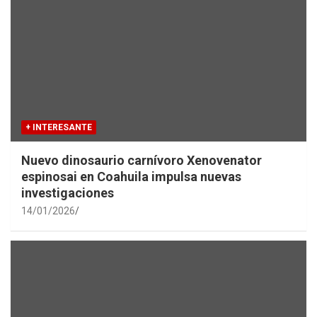
+ INTERESANTE
Nuevo dinosaurio carnívoro Xenovenator
espinosai en Coahuila impulsa nuevas
investigaciones
14/01/2026