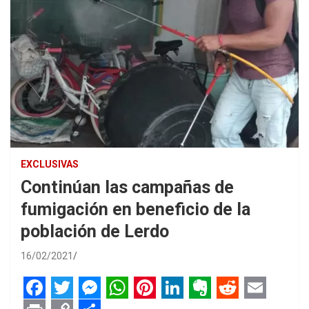
EXCLUSIVAS
Continúan las campañas de
fumigación en beneficio de la
población de Lerdo
16/02/2021